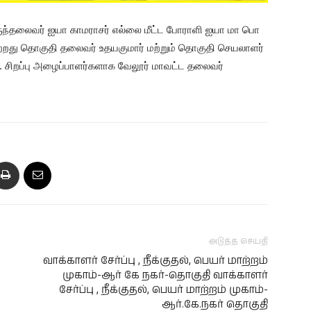
ுந்தலைவர் ஐயா காமராசர் எல்லை மீட்ட போராளி ஐயா மா பொ
்றது தொகுதி தலைவர் உதயகுமார் மற்றும் தொகுதி செயலாளர்
. சிறப்பு அழைப்பாளர்களாக வேலூர் மாவட்ட தலைவர்
அடுத்த செய்தி
வாக்காளர் சேர்ப்பு , நீக்குதல், பெயர் மாற்றம்
முகாம்-ஆர் கே நகர்-தொகுதி வாக்காளர்
சேர்ப்பு , நீக்குதல், பெயர் மாற்றம் முகாம்-
ஆர்.கே.நகர் தொகுதி