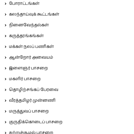
போராட்டங்கள்
கலந்தாய்வுக் கூட்டங்கள்
நினைவேந்தல்கள்
கருத்தரங்கங்கள்
மக்கள் நலப் பணிகள்
ஆன்றோர் அவையம்
இளைஞர் பாசறை
மகளிர் பாசறை
தொழிற்சங்கப் பேரவை
வீரத்தமிழர் முன்னணி
மருத்துவப் பாசறை
குருதிக்கொடைப் பாசறை
சுற்றுச்சூழல் பாசறை