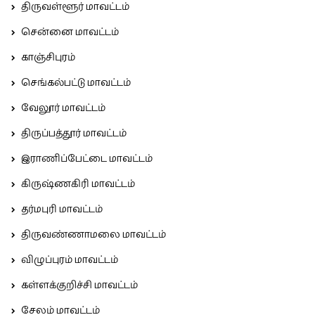
திருவள்ளூர் மாவட்டம்
சென்னை மாவட்டம்
காஞ்சிபுரம்
செங்கல்பட்டு மாவட்டம்
வேலூர் மாவட்டம்
திருப்பத்தூர் மாவட்டம்
இராணிப்பேட்டை மாவட்டம்
கிருஷ்ணகிரி மாவட்டம்
தர்மபுரி மாவட்டம்
திருவண்ணாமலை மாவட்டம்
விழுப்புரம் மாவட்டம்
கள்ளக்குறிச்சி மாவட்டம்
சேலம் மாவட்டம்