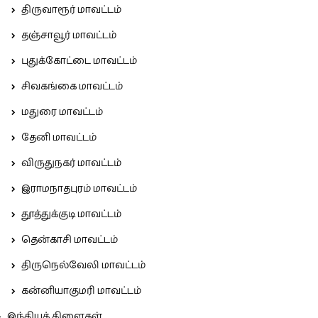
திருவாரூர் மாவட்டம்
தஞ்சாவூர் மாவட்டம்
புதுக்கோட்டை மாவட்டம்
சிவகங்கை மாவட்டம்
மதுரை மாவட்டம்
தேனி மாவட்டம்
விருதுநகர் மாவட்டம்
இராமநாதபுரம் மாவட்டம்
தூத்துக்குடி மாவட்டம்
தென்காசி மாவட்டம்
திருநெல்வேலி மாவட்டம்
கன்னியாகுமரி மாவட்டம்
இந்தியக் கிளைகள்