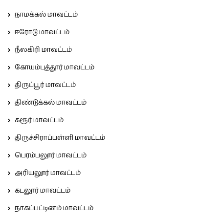
நாமக்கல் மாவட்டம்
ஈரோடு மாவட்டம்
நீலகிரி மாவட்டம்
கோயம்புத்தூர் மாவட்டம்
திருப்பூர் மாவட்டம்
திண்டுக்கல் மாவட்டம்
கரூர் மாவட்டம்
திருச்சிராப்பள்ளி மாவட்டம்
பெரம்பலூர் மாவட்டம்
அரியலூர் மாவட்டம்
கடலூர் மாவட்டம்
நாகப்பட்டினம் மாவட்டம்