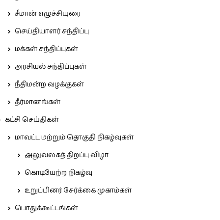
சீமான் எழுச்சியுரை
செய்தியாளர் சந்திப்பு
மக்கள் சந்திப்புகள்
அரசியல் சந்திப்புகள்
நீதிமன்ற வழக்குகள்
தீர்மானங்கள்
கட்சி செய்திகள்
மாவட்ட மற்றும் தொகுதி நிகழ்வுகள்
அலுவலகத் திறப்பு விழா
கொடியேற்ற நிகழ்வு
உறுப்பினர் சேர்க்கை முகாம்கள்
பொதுக்கூட்டங்கள்