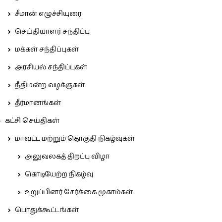
சீமான் எழுச்சியுரை
செய்தியாளர் சந்திப்பு
மக்கள் சந்திப்புகள்
அரசியல் சந்திப்புகள்
நீதிமன்ற வழக்குகள்
தீர்மானங்கள்
கட்சி செய்திகள்
மாவட்ட மற்றும் தொகுதி நிகழ்வுகள்
அலுவலகத் திறப்பு விழா
கொடியேற்ற நிகழ்வு
உறுப்பினர் சேர்க்கை முகாம்கள்
பொதுக்கூட்டங்கள்