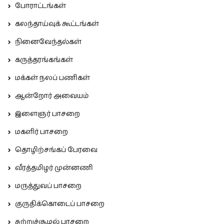
போராட்டங்கள்
கலந்தாய்வுக் கூட்டங்கள்
நினைவேந்தல்கள்
கருத்தரங்கங்கள்
மக்கள் நலப் பணிகள்
ஆன்றோர் அவையம்
இளைஞர் பாசறை
மகளிர் பாசறை
தொழிற்சங்கப் பேரவை
வீரத்தமிழர் முன்னணி
மருத்துவப் பாசறை
குருதிக்கொடைப் பாசறை
சுற்றுச்சூழல் பாசறை