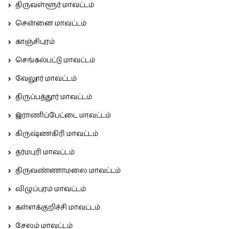
திருவள்ளூர் மாவட்டம்
சென்னை மாவட்டம்
காஞ்சிபுரம்
செங்கல்பட்டு மாவட்டம்
வேலூர் மாவட்டம்
திருப்பத்தூர் மாவட்டம்
இராணிப்பேட்டை மாவட்டம்
கிருஷ்ணகிரி மாவட்டம்
தர்மபுரி மாவட்டம்
திருவண்ணாமலை மாவட்டம்
விழுப்புரம் மாவட்டம்
கள்ளக்குறிச்சி மாவட்டம்
சேலம் மாவட்டம்