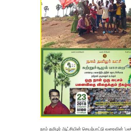
நாம் தமிழர் ஆட்சியின் செயற்பாட்டு வரைவின் ‘பல