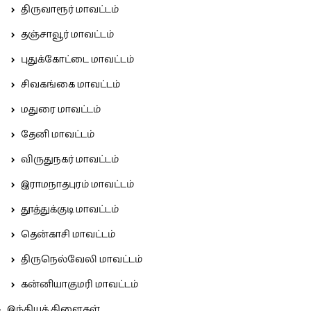
திருவாரூர் மாவட்டம்
தஞ்சாவூர் மாவட்டம்
புதுக்கோட்டை மாவட்டம்
சிவகங்கை மாவட்டம்
மதுரை மாவட்டம்
தேனி மாவட்டம்
விருதுநகர் மாவட்டம்
இராமநாதபுரம் மாவட்டம்
தூத்துக்குடி மாவட்டம்
தென்காசி மாவட்டம்
திருநெல்வேலி மாவட்டம்
கன்னியாகுமரி மாவட்டம்
இந்தியக் கிளைகள்