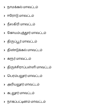
நாமக்கல் மாவட்டம்
ஈரோடு மாவட்டம்
நீலகிரி மாவட்டம்
கோயம்புத்தூர் மாவட்டம்
திருப்பூர் மாவட்டம்
திண்டுக்கல் மாவட்டம்
கரூர் மாவட்டம்
திருச்சிராப்பள்ளி மாவட்டம்
பெரம்பலூர் மாவட்டம்
அரியலூர் மாவட்டம்
கடலூர் மாவட்டம்
நாகப்பட்டினம் மாவட்டம்