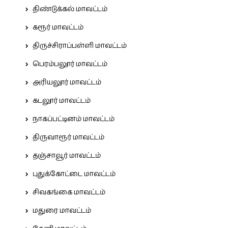
திண்டுக்கல் மாவட்டம்
கரூர் மாவட்டம்
திருச்சிராப்பள்ளி மாவட்டம்
பெரம்பலூர் மாவட்டம்
அரியலூர் மாவட்டம்
கடலூர் மாவட்டம்
நாகப்பட்டினம் மாவட்டம்
திருவாரூர் மாவட்டம்
தஞ்சாவூர் மாவட்டம்
புதுக்கோட்டை மாவட்டம்
சிவகங்கை மாவட்டம்
மதுரை மாவட்டம்