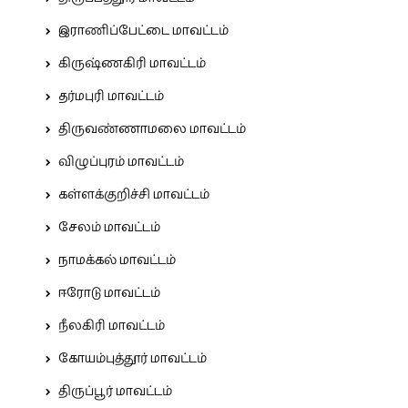
இராணிப்பேட்டை மாவட்டம்
கிருஷ்ணகிரி மாவட்டம்
தர்மபுரி மாவட்டம்
திருவண்ணாமலை மாவட்டம்
விழுப்புரம் மாவட்டம்
கள்ளக்குறிச்சி மாவட்டம்
சேலம் மாவட்டம்
நாமக்கல் மாவட்டம்
ஈரோடு மாவட்டம்
நீலகிரி மாவட்டம்
கோயம்புத்தூர் மாவட்டம்
திருப்பூர் மாவட்டம்