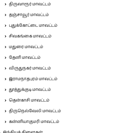
திருவாரூர் மாவட்டம்
தஞ்சாவூர் மாவட்டம்
புதுக்கோட்டை மாவட்டம்
சிவகங்கை மாவட்டம்
மதுரை மாவட்டம்
தேனி மாவட்டம்
விருதுநகர் மாவட்டம்
இராமநாதபுரம் மாவட்டம்
தூத்துக்குடி மாவட்டம்
தென்காசி மாவட்டம்
திருநெல்வேலி மாவட்டம்
கன்னியாகுமரி மாவட்டம்
இந்தியக் கிளைகள்