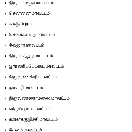
திருவள்ளூர் மாவட்டம்
சென்னை மாவட்டம்
காஞ்சிபுரம்
செங்கல்பட்டு மாவட்டம்
வேலூர் மாவட்டம்
திருப்பத்தூர் மாவட்டம்
இராணிப்பேட்டை மாவட்டம்
கிருஷ்ணகிரி மாவட்டம்
தர்மபுரி மாவட்டம்
திருவண்ணாமலை மாவட்டம்
விழுப்புரம் மாவட்டம்
கள்ளக்குறிச்சி மாவட்டம்
சேலம் மாவட்டம்