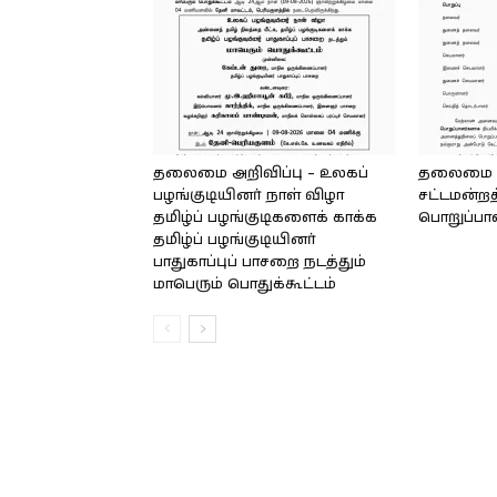
தலைமை அறிவிப்பு – உலகப்
தலைமை – 
பழங்குடியினர் நாள் விழா
சட்டமன்றத
தமிழ்ப் பழங்குடிகளைக் காக்க
பொறுப்பா
தமிழ்ப் பழங்குடியினர்
பாதுகாப்புப் பாசறை நடத்தும்
மாபெரும் பொதுக்கூட்டம்