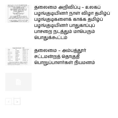
தலைமை அறிவிப்பு – உலகப்
பழங்குடியினர் நாள் விழா தமிழ்ப்
பழங்குடிகளைக் காக்க தமிழ்ப்
பழங்குடியினர் பாதுகாப்புப்
பாசறை நடத்தும் மாபெரும்
பொதுக்கூட்டம்
தலைமை – அம்பத்தூர்
சட்டமன்றத் தொகுதி
பொறுப்பாளர்கள் நியமனம்