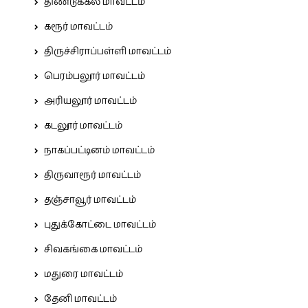
திண்டுக்கல் மாவட்டம்
கரூர் மாவட்டம்
திருச்சிராப்பள்ளி மாவட்டம்
பெரம்பலூர் மாவட்டம்
அரியலூர் மாவட்டம்
கடலூர் மாவட்டம்
நாகப்பட்டினம் மாவட்டம்
திருவாரூர் மாவட்டம்
தஞ்சாவூர் மாவட்டம்
புதுக்கோட்டை மாவட்டம்
சிவகங்கை மாவட்டம்
மதுரை மாவட்டம்
தேனி மாவட்டம்