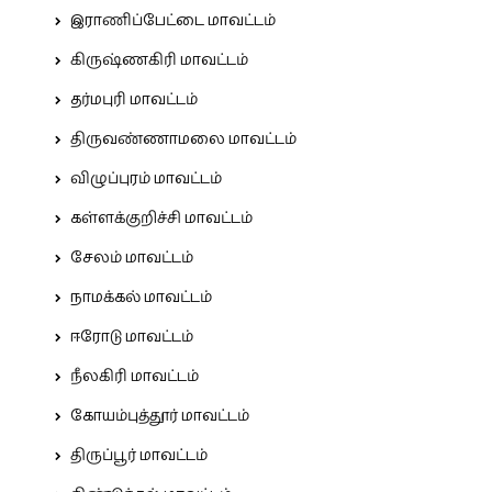
இராணிப்பேட்டை மாவட்டம்
கிருஷ்ணகிரி மாவட்டம்
தர்மபுரி மாவட்டம்
திருவண்ணாமலை மாவட்டம்
விழுப்புரம் மாவட்டம்
கள்ளக்குறிச்சி மாவட்டம்
சேலம் மாவட்டம்
நாமக்கல் மாவட்டம்
ஈரோடு மாவட்டம்
நீலகிரி மாவட்டம்
கோயம்புத்தூர் மாவட்டம்
திருப்பூர் மாவட்டம்