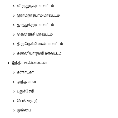
விருதுநகர் மாவட்டம்
இராமநாதபுரம் மாவட்டம்
தூத்துக்குடி மாவட்டம்
தென்காசி மாவட்டம்
திருநெல்வேலி மாவட்டம்
கன்னியாகுமரி மாவட்டம்
இந்தியக் கிளைகள்
கர்நாடகா
அந்தமான்
புதுச்சேரி
பெங்களூர்
மும்பை