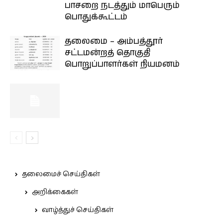
பாசறை நடத்தும் மாபெரும்
பொதுக்கூட்டம்
தலைமை – அம்பத்தூர்
சட்டமன்றத் தொகுதி
பொறுப்பாளர்கள் நியமனம்
தலைமைச் செய்திகள்
அறிக்கைகள்
வாழ்த்துச் செய்திகள்