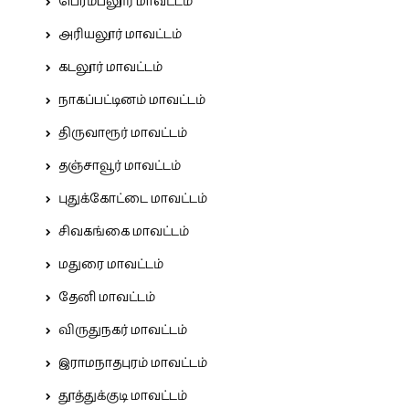
பெரம்பலூர் மாவட்டம்
அரியலூர் மாவட்டம்
கடலூர் மாவட்டம்
நாகப்பட்டினம் மாவட்டம்
திருவாரூர் மாவட்டம்
தஞ்சாவூர் மாவட்டம்
புதுக்கோட்டை மாவட்டம்
சிவகங்கை மாவட்டம்
மதுரை மாவட்டம்
தேனி மாவட்டம்
விருதுநகர் மாவட்டம்
இராமநாதபுரம் மாவட்டம்
தூத்துக்குடி மாவட்டம்