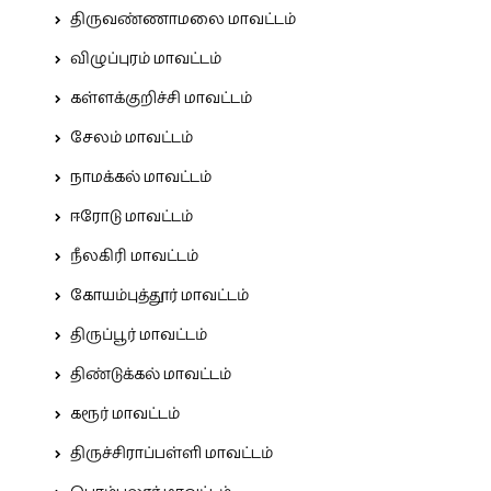
திருவண்ணாமலை மாவட்டம்
விழுப்புரம் மாவட்டம்
கள்ளக்குறிச்சி மாவட்டம்
சேலம் மாவட்டம்
நாமக்கல் மாவட்டம்
ஈரோடு மாவட்டம்
நீலகிரி மாவட்டம்
கோயம்புத்தூர் மாவட்டம்
திருப்பூர் மாவட்டம்
திண்டுக்கல் மாவட்டம்
கரூர் மாவட்டம்
திருச்சிராப்பள்ளி மாவட்டம்