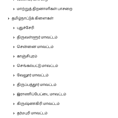
மாற்றுத் திறனாளிகள் பாசறை
தமிழ்நாட்டுக் கிளைகள்
புதுச்சேரி
திருவள்ளூர் மாவட்டம்
சென்னை மாவட்டம்
காஞ்சிபுரம்
செங்கல்பட்டு மாவட்டம்
வேலூர் மாவட்டம்
திருப்பத்தூர் மாவட்டம்
இராணிப்பேட்டை மாவட்டம்
கிருஷ்ணகிரி மாவட்டம்
தர்மபுரி மாவட்டம்