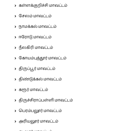
கள்ளக்குறிச்சி மாவட்டம்
சேலம் மாவட்டம்
நாமக்கல் மாவட்டம்
ஈரோடு மாவட்டம்
நீலகிரி மாவட்டம்
கோயம்புத்தூர் மாவட்டம்
திருப்பூர் மாவட்டம்
திண்டுக்கல் மாவட்டம்
கரூர் மாவட்டம்
திருச்சிராப்பள்ளி மாவட்டம்
பெரம்பலூர் மாவட்டம்
அரியலூர் மாவட்டம்