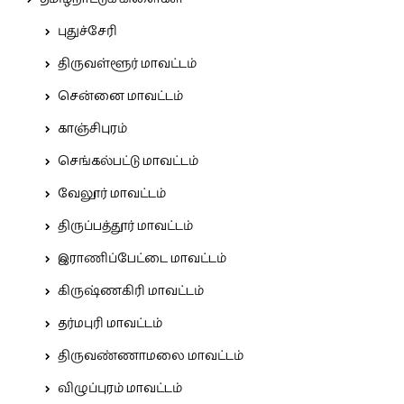
புதுச்சேரி
திருவள்ளூர் மாவட்டம்
சென்னை மாவட்டம்
காஞ்சிபுரம்
செங்கல்பட்டு மாவட்டம்
வேலூர் மாவட்டம்
திருப்பத்தூர் மாவட்டம்
இராணிப்பேட்டை மாவட்டம்
கிருஷ்ணகிரி மாவட்டம்
தர்மபுரி மாவட்டம்
திருவண்ணாமலை மாவட்டம்
விழுப்புரம் மாவட்டம்