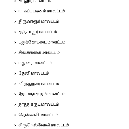
கடலூர் மாவட்டம்
நாகப்பட்டினம் மாவட்டம்
திருவாரூர் மாவட்டம்
தஞ்சாவூர் மாவட்டம்
புதுக்கோட்டை மாவட்டம்
சிவகங்கை மாவட்டம்
மதுரை மாவட்டம்
தேனி மாவட்டம்
விருதுநகர் மாவட்டம்
இராமநாதபுரம் மாவட்டம்
தூத்துக்குடி மாவட்டம்
தென்காசி மாவட்டம்
திருநெல்வேலி மாவட்டம்