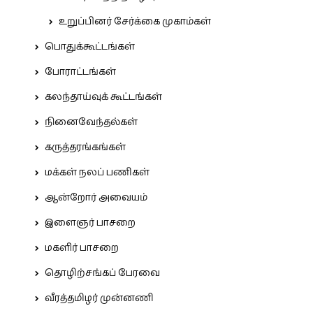
உறுப்பினர் சேர்க்கை முகாம்கள்
பொதுக்கூட்டங்கள்
போராட்டங்கள்
கலந்தாய்வுக் கூட்டங்கள்
நினைவேந்தல்கள்
கருத்தரங்கங்கள்
மக்கள் நலப் பணிகள்
ஆன்றோர் அவையம்
இளைஞர் பாசறை
மகளிர் பாசறை
தொழிற்சங்கப் பேரவை
வீரத்தமிழர் முன்னணி