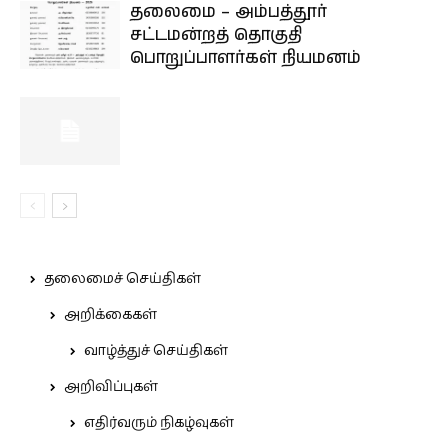
தலைமை – அம்பத்தூர்
சட்டமன்றத் தொகுதி
பொறுப்பாளர்கள் நியமனம்
தலைமைச் செய்திகள்
அறிக்கைகள்
வாழ்த்துச் செய்திகள்
அறிவிப்புகள்
எதிர்வரும் நிகழ்வுகள்