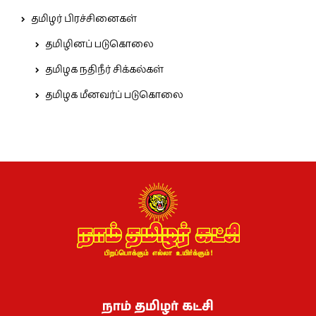
தமிழர் பிரச்சினைகள்
தமிழினப் படுகொலை
தமிழக நதிநீர் சிக்கல்கள்
தமிழக மீனவர்ப் படுகொலை
நாம் தமிழர் கட்சி