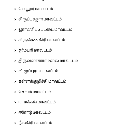
வேலூர் மாவட்டம்
திருப்பத்தூர் மாவட்டம்
இராணிப்பேட்டை மாவட்டம்
கிருஷ்ணகிரி மாவட்டம்
தர்மபுரி மாவட்டம்
திருவண்ணாமலை மாவட்டம்
விழுப்புரம் மாவட்டம்
கள்ளக்குறிச்சி மாவட்டம்
சேலம் மாவட்டம்
நாமக்கல் மாவட்டம்
ஈரோடு மாவட்டம்
நீலகிரி மாவட்டம்