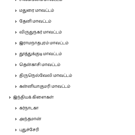
மதுரை மாவட்டம்
தேனி மாவட்டம்
விருதுநகர் மாவட்டம்
இராமநாதபுரம் மாவட்டம்
தூத்துக்குடி மாவட்டம்
தென்காசி மாவட்டம்
திருநெல்வேலி மாவட்டம்
கன்னியாகுமரி மாவட்டம்
இந்தியக் கிளைகள்
கர்நாடகா
அந்தமான்
புதுச்சேரி