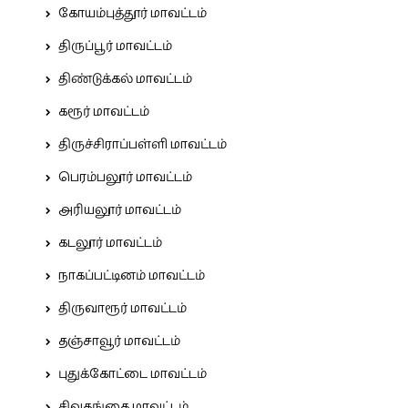
கோயம்புத்தூர் மாவட்டம்
திருப்பூர் மாவட்டம்
திண்டுக்கல் மாவட்டம்
கரூர் மாவட்டம்
திருச்சிராப்பள்ளி மாவட்டம்
பெரம்பலூர் மாவட்டம்
அரியலூர் மாவட்டம்
கடலூர் மாவட்டம்
நாகப்பட்டினம் மாவட்டம்
திருவாரூர் மாவட்டம்
தஞ்சாவூர் மாவட்டம்
புதுக்கோட்டை மாவட்டம்
சிவகங்கை மாவட்டம்