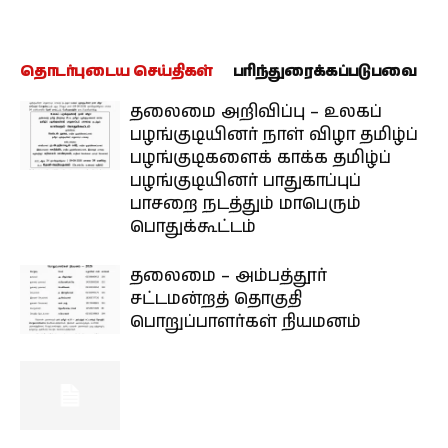
தொடர்புடைய செய்திகள்
பரிந்துரைக்கப்படுபவை
தலைமை அறிவிப்பு – உலகப்
பழங்குடியினர் நாள் விழா தமிழ்ப்
பழங்குடிகளைக் காக்க தமிழ்ப்
பழங்குடியினர் பாதுகாப்புப்
பாசறை நடத்தும் மாபெரும்
பொதுக்கூட்டம்
தலைமை – அம்பத்தூர்
சட்டமன்றத் தொகுதி
பொறுப்பாளர்கள் நியமனம்