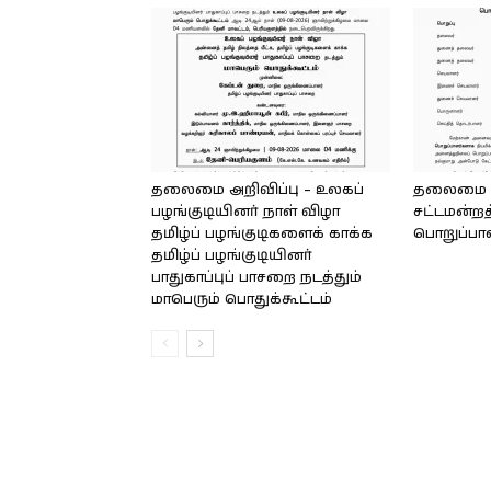
தலைமை அறிவிப்பு – உலகப்
தலைமை – 
பழங்குடியினர் நாள் விழா
சட்டமன்றத
தமிழ்ப் பழங்குடிகளைக் காக்க
பொறுப்பா
தமிழ்ப் பழங்குடியினர்
பாதுகாப்புப் பாசறை நடத்தும்
மாபெரும் பொதுக்கூட்டம்