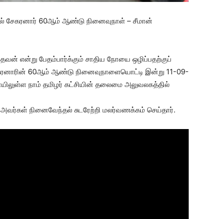
ேல் சேகரனார் 60ஆம் ஆண்டு நினைவுநாள் – சீமான்
ந்தவன் என்று பேதம்பார்க்கும் சாதிய நோயை ஒழிப்பதற்குப்
கரனாரின் 60ஆம் ஆண்டு நினைவுநாளையொட்டி இன்று 11-09-
ிலுள்ள நாம் தமிழர் கட்சியின் தலைமை அலுவலகத்தில்
அவர்கள் நினைவேந்தல் சுடரேற்றி மலர்வணக்கம் செய்தார்.