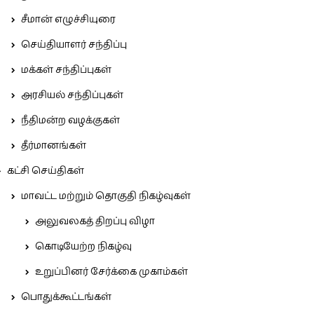
சீமான் எழுச்சியுரை
செய்தியாளர் சந்திப்பு
மக்கள் சந்திப்புகள்
அரசியல் சந்திப்புகள்
நீதிமன்ற வழக்குகள்
தீர்மானங்கள்
கட்சி செய்திகள்
மாவட்ட மற்றும் தொகுதி நிகழ்வுகள்
அலுவலகத் திறப்பு விழா
கொடியேற்ற நிகழ்வு
உறுப்பினர் சேர்க்கை முகாம்கள்
பொதுக்கூட்டங்கள்