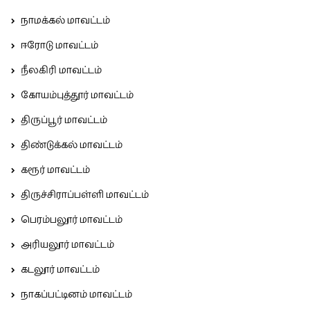
நாமக்கல் மாவட்டம்
ஈரோடு மாவட்டம்
நீலகிரி மாவட்டம்
கோயம்புத்தூர் மாவட்டம்
திருப்பூர் மாவட்டம்
திண்டுக்கல் மாவட்டம்
கரூர் மாவட்டம்
திருச்சிராப்பள்ளி மாவட்டம்
பெரம்பலூர் மாவட்டம்
அரியலூர் மாவட்டம்
கடலூர் மாவட்டம்
நாகப்பட்டினம் மாவட்டம்