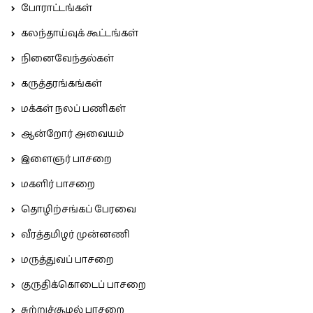
போராட்டங்கள்
கலந்தாய்வுக் கூட்டங்கள்
நினைவேந்தல்கள்
கருத்தரங்கங்கள்
மக்கள் நலப் பணிகள்
ஆன்றோர் அவையம்
இளைஞர் பாசறை
மகளிர் பாசறை
தொழிற்சங்கப் பேரவை
வீரத்தமிழர் முன்னணி
மருத்துவப் பாசறை
குருதிக்கொடைப் பாசறை
சுற்றுச்சூழல் பாசறை