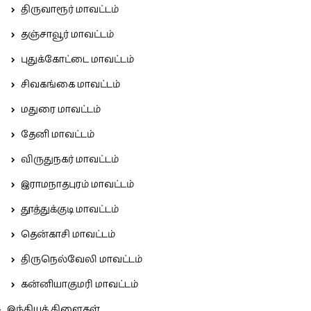
திருவாரூர் மாவட்டம்
தஞ்சாவூர் மாவட்டம்
புதுக்கோட்டை மாவட்டம்
சிவகங்கை மாவட்டம்
மதுரை மாவட்டம்
தேனி மாவட்டம்
விருதுநகர் மாவட்டம்
இராமநாதபுரம் மாவட்டம்
தூத்துக்குடி மாவட்டம்
தென்காசி மாவட்டம்
திருநெல்வேலி மாவட்டம்
கன்னியாகுமரி மாவட்டம்
இந்தியக் கிளைகள்