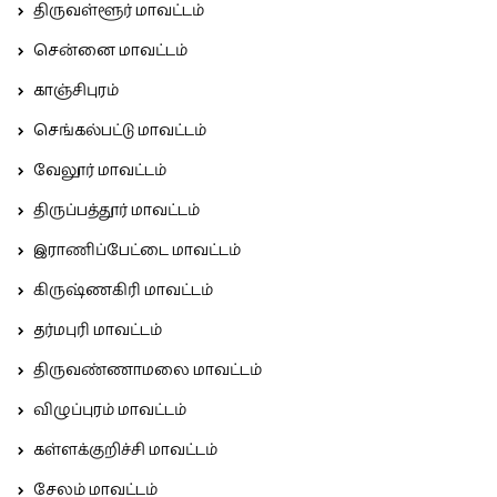
திருவள்ளூர் மாவட்டம்
சென்னை மாவட்டம்
காஞ்சிபுரம்
செங்கல்பட்டு மாவட்டம்
வேலூர் மாவட்டம்
திருப்பத்தூர் மாவட்டம்
இராணிப்பேட்டை மாவட்டம்
கிருஷ்ணகிரி மாவட்டம்
தர்மபுரி மாவட்டம்
திருவண்ணாமலை மாவட்டம்
விழுப்புரம் மாவட்டம்
கள்ளக்குறிச்சி மாவட்டம்
சேலம் மாவட்டம்