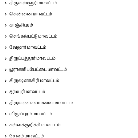
திருவள்ளூர் மாவட்டம்
சென்னை மாவட்டம்
காஞ்சிபுரம்
செங்கல்பட்டு மாவட்டம்
வேலூர் மாவட்டம்
திருப்பத்தூர் மாவட்டம்
இராணிப்பேட்டை மாவட்டம்
கிருஷ்ணகிரி மாவட்டம்
தர்மபுரி மாவட்டம்
திருவண்ணாமலை மாவட்டம்
விழுப்புரம் மாவட்டம்
கள்ளக்குறிச்சி மாவட்டம்
சேலம் மாவட்டம்