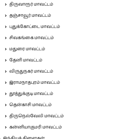
திருவாரூர் மாவட்டம்
தஞ்சாவூர் மாவட்டம்
புதுக்கோட்டை மாவட்டம்
சிவகங்கை மாவட்டம்
மதுரை மாவட்டம்
தேனி மாவட்டம்
விருதுநகர் மாவட்டம்
இராமநாதபுரம் மாவட்டம்
தூத்துக்குடி மாவட்டம்
தென்காசி மாவட்டம்
திருநெல்வேலி மாவட்டம்
கன்னியாகுமரி மாவட்டம்
இந்தியக் கிளைகள்