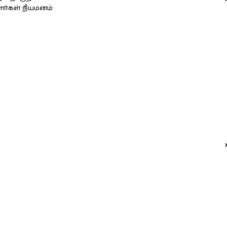
ளர்கள் நியமனம்