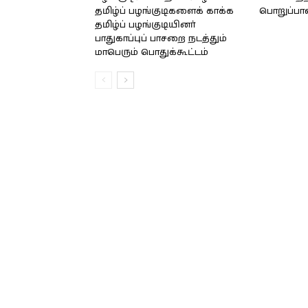
தமிழ்ப் பழங்குடிகளைக் காக்க
பொறுப்பா
தமிழ்ப் பழங்குடியினர்
பாதுகாப்புப் பாசறை நடத்தும்
மாபெரும் பொதுக்கூட்டம்