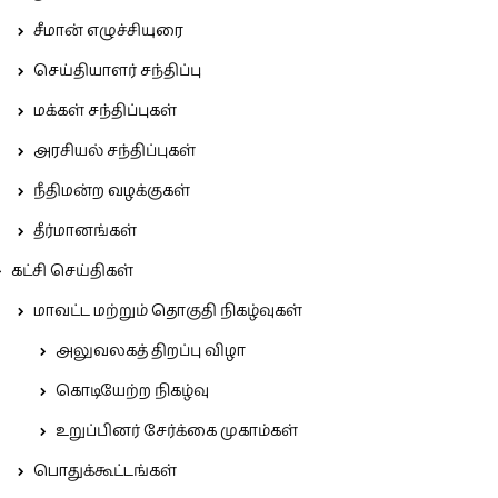
சீமான் எழுச்சியுரை
செய்தியாளர் சந்திப்பு
மக்கள் சந்திப்புகள்
அரசியல் சந்திப்புகள்
நீதிமன்ற வழக்குகள்
தீர்மானங்கள்
கட்சி செய்திகள்
மாவட்ட மற்றும் தொகுதி நிகழ்வுகள்
அலுவலகத் திறப்பு விழா
கொடியேற்ற நிகழ்வு
உறுப்பினர் சேர்க்கை முகாம்கள்
பொதுக்கூட்டங்கள்