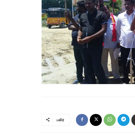
பகிர்