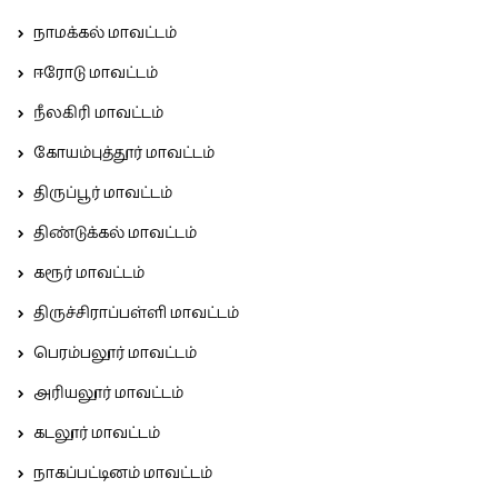
நாமக்கல் மாவட்டம்
ஈரோடு மாவட்டம்
நீலகிரி மாவட்டம்
கோயம்புத்தூர் மாவட்டம்
திருப்பூர் மாவட்டம்
திண்டுக்கல் மாவட்டம்
கரூர் மாவட்டம்
திருச்சிராப்பள்ளி மாவட்டம்
பெரம்பலூர் மாவட்டம்
அரியலூர் மாவட்டம்
கடலூர் மாவட்டம்
நாகப்பட்டினம் மாவட்டம்