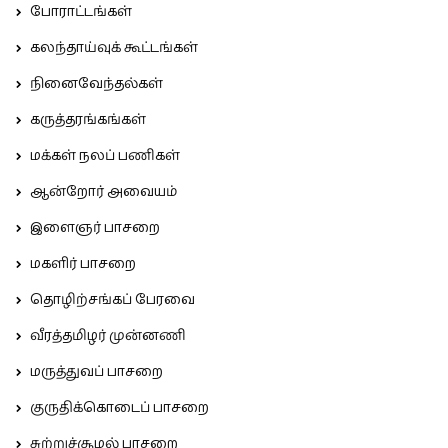
போராட்டங்கள்
கலந்தாய்வுக் கூட்டங்கள்
நினைவேந்தல்கள்
கருத்தரங்கங்கள்
மக்கள் நலப் பணிகள்
ஆன்றோர் அவையம்
இளைஞர் பாசறை
மகளிர் பாசறை
தொழிற்சங்கப் பேரவை
வீரத்தமிழர் முன்னணி
மருத்துவப் பாசறை
குருதிக்கொடைப் பாசறை
சுற்றுச்சூழல் பாசறை