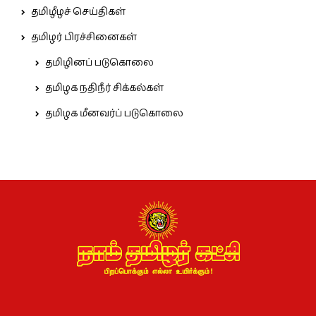
தமிழீழச் செய்திகள்
தமிழர் பிரச்சினைகள்
தமிழினப் படுகொலை
தமிழக நதிநீர் சிக்கல்கள்
தமிழக மீனவர்ப் படுகொலை