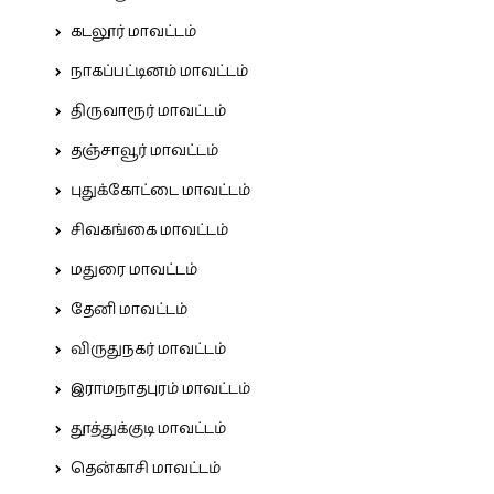
கடலூர் மாவட்டம்
நாகப்பட்டினம் மாவட்டம்
திருவாரூர் மாவட்டம்
தஞ்சாவூர் மாவட்டம்
புதுக்கோட்டை மாவட்டம்
சிவகங்கை மாவட்டம்
மதுரை மாவட்டம்
தேனி மாவட்டம்
விருதுநகர் மாவட்டம்
இராமநாதபுரம் மாவட்டம்
தூத்துக்குடி மாவட்டம்
தென்காசி மாவட்டம்