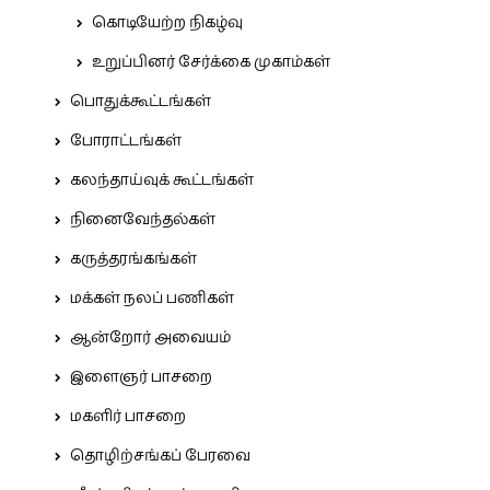
கொடியேற்ற நிகழ்வு
உறுப்பினர் சேர்க்கை முகாம்கள்
பொதுக்கூட்டங்கள்
போராட்டங்கள்
கலந்தாய்வுக் கூட்டங்கள்
நினைவேந்தல்கள்
கருத்தரங்கங்கள்
மக்கள் நலப் பணிகள்
ஆன்றோர் அவையம்
இளைஞர் பாசறை
மகளிர் பாசறை
தொழிற்சங்கப் பேரவை