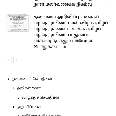
நாள் மலர்வணக்க நிகழ்வு
தலைமை அறிவிப்பு – உலகப்
பழங்குடியினர் நாள் விழா தமிழ்ப்
பழங்குடிகளைக் காக்க தமிழ்ப்
பழங்குடியினர் பாதுகாப்புப்
பாசறை நடத்தும் மாபெரும்
பொதுக்கூட்டம்
தலைமைச் செய்திகள்
அறிக்கைகள்
வாழ்த்துச் செய்திகள்
அறிவிப்புகள்