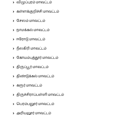
விழுப்புரம் மாவட்டம்
கள்ளக்குறிச்சி மாவட்டம்
சேலம் மாவட்டம்
நாமக்கல் மாவட்டம்
ஈரோடு மாவட்டம்
நீலகிரி மாவட்டம்
கோயம்புத்தூர் மாவட்டம்
திருப்பூர் மாவட்டம்
திண்டுக்கல் மாவட்டம்
கரூர் மாவட்டம்
திருச்சிராப்பள்ளி மாவட்டம்
பெரம்பலூர் மாவட்டம்
அரியலூர் மாவட்டம்