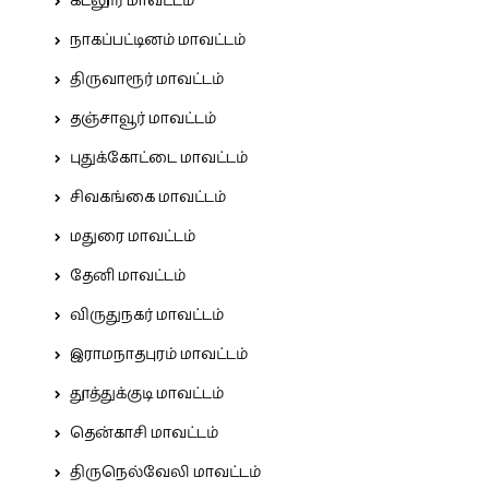
கடலூர் மாவட்டம்
நாகப்பட்டினம் மாவட்டம்
திருவாரூர் மாவட்டம்
தஞ்சாவூர் மாவட்டம்
புதுக்கோட்டை மாவட்டம்
சிவகங்கை மாவட்டம்
மதுரை மாவட்டம்
தேனி மாவட்டம்
விருதுநகர் மாவட்டம்
இராமநாதபுரம் மாவட்டம்
தூத்துக்குடி மாவட்டம்
தென்காசி மாவட்டம்
திருநெல்வேலி மாவட்டம்