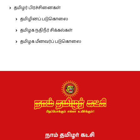
தமிழர் பிரச்சினைகள்
தமிழினப் படுகொலை
தமிழக நதிநீர் சிக்கல்கள்
தமிழக மீனவர்ப் படுகொலை
நாம் தமிழர் கட்சி