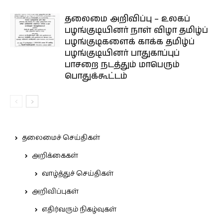
தலைமை அறிவிப்பு – உலகப்
பழங்குடியினர் நாள் விழா தமிழ்ப்
பழங்குடிகளைக் காக்க தமிழ்ப்
பழங்குடியினர் பாதுகாப்புப்
பாசறை நடத்தும் மாபெரும்
பொதுக்கூட்டம்
தலைமைச் செய்திகள்
அறிக்கைகள்
வாழ்த்துச் செய்திகள்
அறிவிப்புகள்
எதிர்வரும் நிகழ்வுகள்