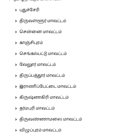
புதுச்சேரி
திருவள்ளூர் மாவட்டம்
சென்னை மாவட்டம்
காஞ்சிபுரம்
செங்கல்பட்டு மாவட்டம்
வேலூர் மாவட்டம்
திருப்பத்தூர் மாவட்டம்
இராணிப்பேட்டை மாவட்டம்
கிருஷ்ணகிரி மாவட்டம்
தர்மபுரி மாவட்டம்
திருவண்ணாமலை மாவட்டம்
விழுப்புரம் மாவட்டம்