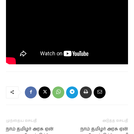
முந்தைய செய்தி
அடுத்த செய்தி
நாம் தமிழர் அரசு ஏன்
நாம் தமிழர் அரசு ஏன்