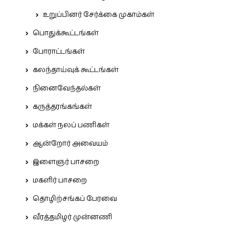
உறுப்பினர் சேர்க்கை முகாம்கள்
பொதுக்கூட்டங்கள்
போராட்டங்கள்
கலந்தாய்வுக் கூட்டங்கள்
நினைவேந்தல்கள்
கருத்தரங்கங்கள்
மக்கள் நலப் பணிகள்
ஆன்றோர் அவையம்
இளைஞர் பாசறை
மகளிர் பாசறை
தொழிற்சங்கப் பேரவை
வீரத்தமிழர் முன்னணி