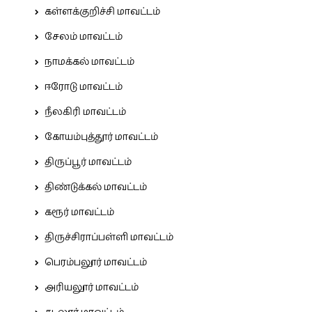
கள்ளக்குறிச்சி மாவட்டம்
சேலம் மாவட்டம்
நாமக்கல் மாவட்டம்
ஈரோடு மாவட்டம்
நீலகிரி மாவட்டம்
கோயம்புத்தூர் மாவட்டம்
திருப்பூர் மாவட்டம்
திண்டுக்கல் மாவட்டம்
கரூர் மாவட்டம்
திருச்சிராப்பள்ளி மாவட்டம்
பெரம்பலூர் மாவட்டம்
அரியலூர் மாவட்டம்