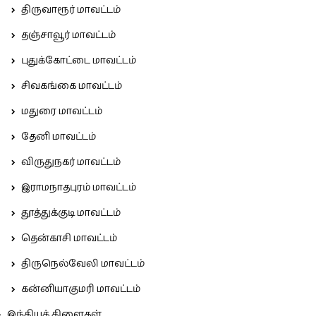
திருவாரூர் மாவட்டம்
தஞ்சாவூர் மாவட்டம்
புதுக்கோட்டை மாவட்டம்
சிவகங்கை மாவட்டம்
மதுரை மாவட்டம்
தேனி மாவட்டம்
விருதுநகர் மாவட்டம்
இராமநாதபுரம் மாவட்டம்
தூத்துக்குடி மாவட்டம்
தென்காசி மாவட்டம்
திருநெல்வேலி மாவட்டம்
கன்னியாகுமரி மாவட்டம்
இந்தியக் கிளைகள்