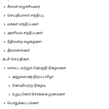
சீமான் எழுச்சியுரை
செய்தியாளர் சந்திப்பு
மக்கள் சந்திப்புகள்
அரசியல் சந்திப்புகள்
நீதிமன்ற வழக்குகள்
தீர்மானங்கள்
கட்சி செய்திகள்
மாவட்ட மற்றும் தொகுதி நிகழ்வுகள்
அலுவலகத் திறப்பு விழா
கொடியேற்ற நிகழ்வு
உறுப்பினர் சேர்க்கை முகாம்கள்
பொதுக்கூட்டங்கள்