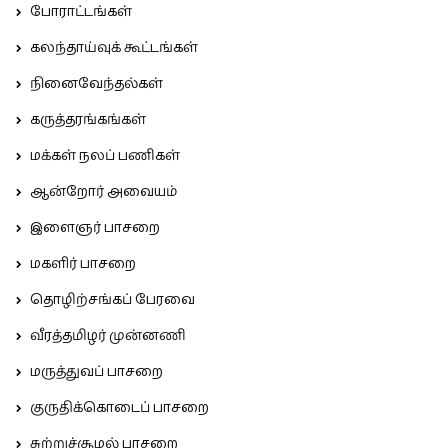
போராட்டங்கள்
கலந்தாய்வுக் கூட்டங்கள்
நினைவேந்தல்கள்
கருத்தரங்கங்கள்
மக்கள் நலப் பணிகள்
ஆன்றோர் அவையம்
இளைஞர் பாசறை
மகளிர் பாசறை
தொழிற்சங்கப் பேரவை
வீரத்தமிழர் முன்னணி
மருத்துவப் பாசறை
குருதிக்கொடைப் பாசறை
சுற்றுச்சூழல் பாசறை