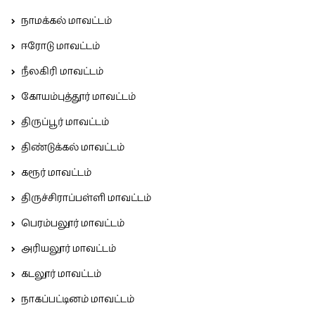
நாமக்கல் மாவட்டம்
ஈரோடு மாவட்டம்
நீலகிரி மாவட்டம்
கோயம்புத்தூர் மாவட்டம்
திருப்பூர் மாவட்டம்
திண்டுக்கல் மாவட்டம்
கரூர் மாவட்டம்
திருச்சிராப்பள்ளி மாவட்டம்
பெரம்பலூர் மாவட்டம்
அரியலூர் மாவட்டம்
கடலூர் மாவட்டம்
நாகப்பட்டினம் மாவட்டம்