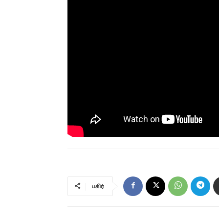
பகிர்