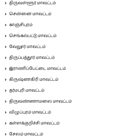
திருவள்ளூர் மாவட்டம்
சென்னை மாவட்டம்
காஞ்சிபுரம்
செங்கல்பட்டு மாவட்டம்
வேலூர் மாவட்டம்
திருப்பத்தூர் மாவட்டம்
இராணிப்பேட்டை மாவட்டம்
கிருஷ்ணகிரி மாவட்டம்
தர்மபுரி மாவட்டம்
திருவண்ணாமலை மாவட்டம்
விழுப்புரம் மாவட்டம்
கள்ளக்குறிச்சி மாவட்டம்
சேலம் மாவட்டம்