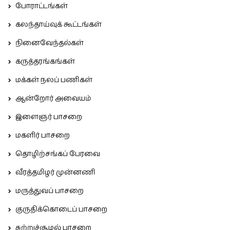
போராட்டங்கள்
கலந்தாய்வுக் கூட்டங்கள்
நினைவேந்தல்கள்
கருத்தரங்கங்கள்
மக்கள் நலப் பணிகள்
ஆன்றோர் அவையம்
இளைஞர் பாசறை
மகளிர் பாசறை
தொழிற்சங்கப் பேரவை
வீரத்தமிழர் முன்னணி
மருத்துவப் பாசறை
குருதிக்கொடைப் பாசறை
சுற்றுச்சூழல் பாசறை