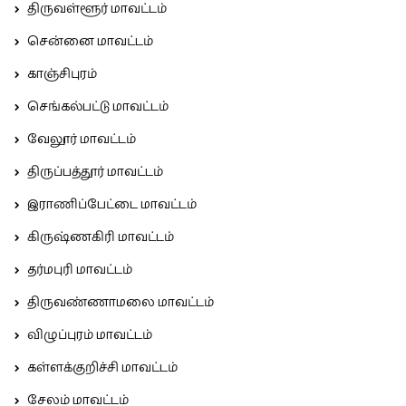
திருவள்ளூர் மாவட்டம்
சென்னை மாவட்டம்
காஞ்சிபுரம்
செங்கல்பட்டு மாவட்டம்
வேலூர் மாவட்டம்
திருப்பத்தூர் மாவட்டம்
இராணிப்பேட்டை மாவட்டம்
கிருஷ்ணகிரி மாவட்டம்
தர்மபுரி மாவட்டம்
திருவண்ணாமலை மாவட்டம்
விழுப்புரம் மாவட்டம்
கள்ளக்குறிச்சி மாவட்டம்
சேலம் மாவட்டம்