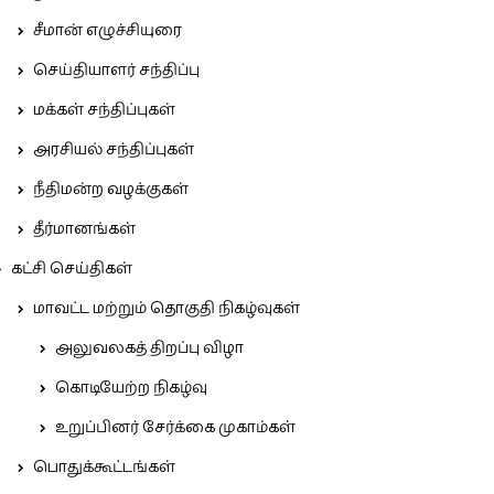
சீமான் எழுச்சியுரை
செய்தியாளர் சந்திப்பு
மக்கள் சந்திப்புகள்
அரசியல் சந்திப்புகள்
நீதிமன்ற வழக்குகள்
தீர்மானங்கள்
கட்சி செய்திகள்
மாவட்ட மற்றும் தொகுதி நிகழ்வுகள்
அலுவலகத் திறப்பு விழா
கொடியேற்ற நிகழ்வு
உறுப்பினர் சேர்க்கை முகாம்கள்
பொதுக்கூட்டங்கள்