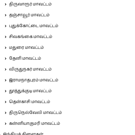
திருவாரூர் மாவட்டம்
தஞ்சாவூர் மாவட்டம்
புதுக்கோட்டை மாவட்டம்
சிவகங்கை மாவட்டம்
மதுரை மாவட்டம்
தேனி மாவட்டம்
விருதுநகர் மாவட்டம்
இராமநாதபுரம் மாவட்டம்
தூத்துக்குடி மாவட்டம்
தென்காசி மாவட்டம்
திருநெல்வேலி மாவட்டம்
கன்னியாகுமரி மாவட்டம்
இந்தியக் கிளைகள்