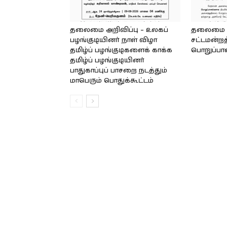
தலைமை அறிவிப்பு – உலகப்
தலைமை – 
பழங்குடியினர் நாள் விழா
சட்டமன்றத
தமிழ்ப் பழங்குடிகளைக் காக்க
பொறுப்பா
தமிழ்ப் பழங்குடியினர்
பாதுகாப்புப் பாசறை நடத்தும்
மாபெரும் பொதுக்கூட்டம்