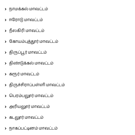
நாமக்கல் மாவட்டம்
ஈரோடு மாவட்டம்
நீலகிரி மாவட்டம்
கோயம்புத்தூர் மாவட்டம்
திருப்பூர் மாவட்டம்
திண்டுக்கல் மாவட்டம்
கரூர் மாவட்டம்
திருச்சிராப்பள்ளி மாவட்டம்
பெரம்பலூர் மாவட்டம்
அரியலூர் மாவட்டம்
கடலூர் மாவட்டம்
நாகப்பட்டினம் மாவட்டம்