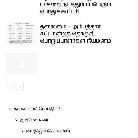
பாசறை நடத்தும் மாபெரும்
பொதுக்கூட்டம்
தலைமை – அம்பத்தூர்
சட்டமன்றத் தொகுதி
பொறுப்பாளர்கள் நியமனம்
தலைமைச் செய்திகள்
அறிக்கைகள்
வாழ்த்துச் செய்திகள்