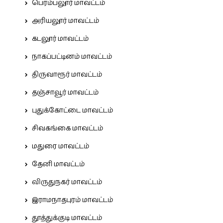
பெரம்பலூர் மாவட்டம்
அரியலூர் மாவட்டம்
கடலூர் மாவட்டம்
நாகப்பட்டினம் மாவட்டம்
திருவாரூர் மாவட்டம்
தஞ்சாவூர் மாவட்டம்
புதுக்கோட்டை மாவட்டம்
சிவகங்கை மாவட்டம்
மதுரை மாவட்டம்
தேனி மாவட்டம்
விருதுநகர் மாவட்டம்
இராமநாதபுரம் மாவட்டம்
தூத்துக்குடி மாவட்டம்