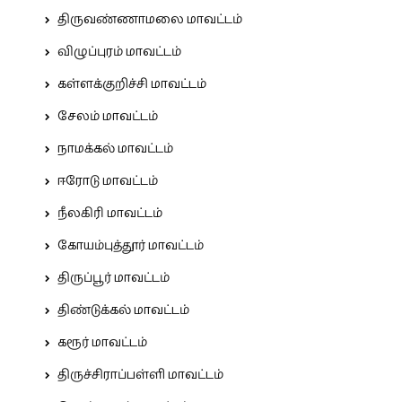
திருவண்ணாமலை மாவட்டம்
விழுப்புரம் மாவட்டம்
கள்ளக்குறிச்சி மாவட்டம்
சேலம் மாவட்டம்
நாமக்கல் மாவட்டம்
ஈரோடு மாவட்டம்
நீலகிரி மாவட்டம்
கோயம்புத்தூர் மாவட்டம்
திருப்பூர் மாவட்டம்
திண்டுக்கல் மாவட்டம்
கரூர் மாவட்டம்
திருச்சிராப்பள்ளி மாவட்டம்