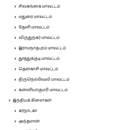
சிவகங்கை மாவட்டம்
மதுரை மாவட்டம்
தேனி மாவட்டம்
விருதுநகர் மாவட்டம்
இராமநாதபுரம் மாவட்டம்
தூத்துக்குடி மாவட்டம்
தென்காசி மாவட்டம்
திருநெல்வேலி மாவட்டம்
கன்னியாகுமரி மாவட்டம்
இந்தியக் கிளைகள்
கர்நாடகா
அந்தமான்