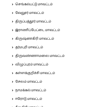
செங்கல்பட்டு மாவட்டம்
வேலூர் மாவட்டம்
திருப்பத்தூர் மாவட்டம்
இராணிப்பேட்டை மாவட்டம்
கிருஷ்ணகிரி மாவட்டம்
தர்மபுரி மாவட்டம்
திருவண்ணாமலை மாவட்டம்
விழுப்புரம் மாவட்டம்
கள்ளக்குறிச்சி மாவட்டம்
சேலம் மாவட்டம்
நாமக்கல் மாவட்டம்
ஈரோடு மாவட்டம்