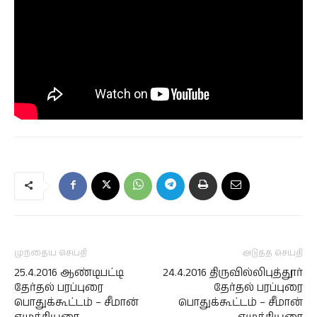
முந்தைய செய்தி
அடுத்த செய்தி
25.4.2016 ஆண்டிபட்டி
24.4.2016 திருவில்லிபுத்தூர்
தேர்தல் பரப்புரை
தேர்தல் பரப்புரை
பொதுக்கூட்டம் – சீமான்
பொதுக்கூட்டம் – சீமான்