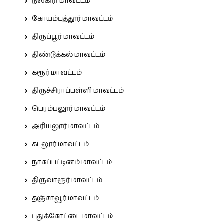
நீலகிரி மாவட்டம்
கோயம்புத்தூர் மாவட்டம்
திருப்பூர் மாவட்டம்
திண்டுக்கல் மாவட்டம்
கரூர் மாவட்டம்
திருச்சிராப்பள்ளி மாவட்டம்
பெரம்பலூர் மாவட்டம்
அரியலூர் மாவட்டம்
கடலூர் மாவட்டம்
நாகப்பட்டினம் மாவட்டம்
திருவாரூர் மாவட்டம்
தஞ்சாவூர் மாவட்டம்
புதுக்கோட்டை மாவட்டம்