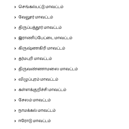
செங்கல்பட்டு மாவட்டம்
வேலூர் மாவட்டம்
திருப்பத்தூர் மாவட்டம்
இராணிப்பேட்டை மாவட்டம்
கிருஷ்ணகிரி மாவட்டம்
தர்மபுரி மாவட்டம்
திருவண்ணாமலை மாவட்டம்
விழுப்புரம் மாவட்டம்
கள்ளக்குறிச்சி மாவட்டம்
சேலம் மாவட்டம்
நாமக்கல் மாவட்டம்
ஈரோடு மாவட்டம்