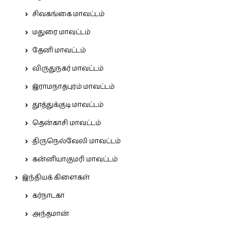
சிவகங்கை மாவட்டம்
மதுரை மாவட்டம்
தேனி மாவட்டம்
விருதுநகர் மாவட்டம்
இராமநாதபுரம் மாவட்டம்
தூத்துக்குடி மாவட்டம்
தென்காசி மாவட்டம்
திருநெல்வேலி மாவட்டம்
கன்னியாகுமரி மாவட்டம்
இந்தியக் கிளைகள்
கர்நாடகா
அந்தமான்