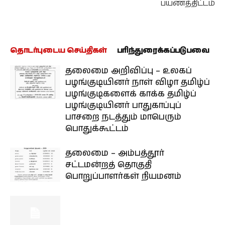
பயணத்திட்டம்
தொடர்புடைய செய்திகள்
பரிந்துரைக்கப்படுபவை
தலைமை அறிவிப்பு – உலகப்
பழங்குடியினர் நாள் விழா தமிழ்ப்
பழங்குடிகளைக் காக்க தமிழ்ப்
பழங்குடியினர் பாதுகாப்புப்
பாசறை நடத்தும் மாபெரும்
பொதுக்கூட்டம்
தலைமை – அம்பத்தூர்
சட்டமன்றத் தொகுதி
பொறுப்பாளர்கள் நியமனம்