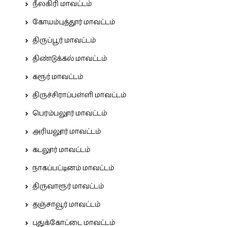
நீலகிரி மாவட்டம்
கோயம்புத்தூர் மாவட்டம்
திருப்பூர் மாவட்டம்
திண்டுக்கல் மாவட்டம்
கரூர் மாவட்டம்
திருச்சிராப்பள்ளி மாவட்டம்
பெரம்பலூர் மாவட்டம்
அரியலூர் மாவட்டம்
கடலூர் மாவட்டம்
நாகப்பட்டினம் மாவட்டம்
திருவாரூர் மாவட்டம்
தஞ்சாவூர் மாவட்டம்
புதுக்கோட்டை மாவட்டம்