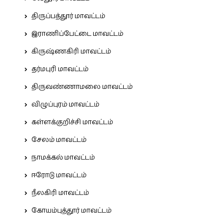
திருப்பத்தூர் மாவட்டம்
இராணிப்பேட்டை மாவட்டம்
கிருஷ்ணகிரி மாவட்டம்
தர்மபுரி மாவட்டம்
திருவண்ணாமலை மாவட்டம்
விழுப்புரம் மாவட்டம்
கள்ளக்குறிச்சி மாவட்டம்
சேலம் மாவட்டம்
நாமக்கல் மாவட்டம்
ஈரோடு மாவட்டம்
நீலகிரி மாவட்டம்
கோயம்புத்தூர் மாவட்டம்