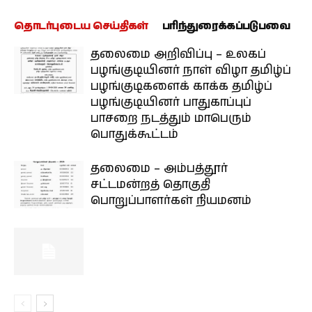
தொடர்புடைய செய்திகள்
பரிந்துரைக்கப்படுபவை
தலைமை அறிவிப்பு – உலகப்
பழங்குடியினர் நாள் விழா தமிழ்ப்
பழங்குடிகளைக் காக்க தமிழ்ப்
பழங்குடியினர் பாதுகாப்புப்
பாசறை நடத்தும் மாபெரும்
பொதுக்கூட்டம்
தலைமை – அம்பத்தூர்
சட்டமன்றத் தொகுதி
பொறுப்பாளர்கள் நியமனம்