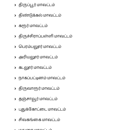
திருப்பூர் மாவட்டம்
திண்டுக்கல் மாவட்டம்
கரூர் மாவட்டம்
திருச்சிராப்பள்ளி மாவட்டம்
பெரம்பலூர் மாவட்டம்
அரியலூர் மாவட்டம்
கடலூர் மாவட்டம்
நாகப்பட்டினம் மாவட்டம்
திருவாரூர் மாவட்டம்
தஞ்சாவூர் மாவட்டம்
புதுக்கோட்டை மாவட்டம்
சிவகங்கை மாவட்டம்