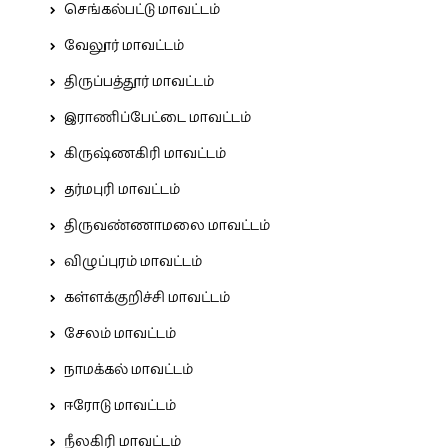
செங்கல்பட்டு மாவட்டம்
வேலூர் மாவட்டம்
திருப்பத்தூர் மாவட்டம்
இராணிப்பேட்டை மாவட்டம்
கிருஷ்ணகிரி மாவட்டம்
தர்மபுரி மாவட்டம்
திருவண்ணாமலை மாவட்டம்
விழுப்புரம் மாவட்டம்
கள்ளக்குறிச்சி மாவட்டம்
சேலம் மாவட்டம்
நாமக்கல் மாவட்டம்
ஈரோடு மாவட்டம்
நீலகிரி மாவட்டம்