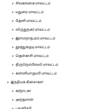
சிவகங்கை மாவட்டம்
மதுரை மாவட்டம்
தேனி மாவட்டம்
விருதுநகர் மாவட்டம்
இராமநாதபுரம் மாவட்டம்
தூத்துக்குடி மாவட்டம்
தென்காசி மாவட்டம்
திருநெல்வேலி மாவட்டம்
கன்னியாகுமரி மாவட்டம்
இந்தியக் கிளைகள்
கர்நாடகா
அந்தமான்
புதுச்சேரி