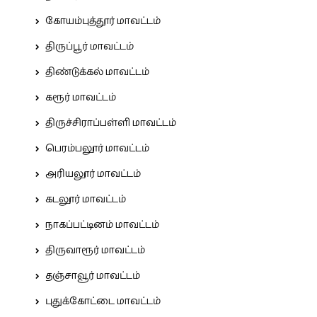
கோயம்புத்தூர் மாவட்டம்
திருப்பூர் மாவட்டம்
திண்டுக்கல் மாவட்டம்
கரூர் மாவட்டம்
திருச்சிராப்பள்ளி மாவட்டம்
பெரம்பலூர் மாவட்டம்
அரியலூர் மாவட்டம்
கடலூர் மாவட்டம்
நாகப்பட்டினம் மாவட்டம்
திருவாரூர் மாவட்டம்
தஞ்சாவூர் மாவட்டம்
புதுக்கோட்டை மாவட்டம்