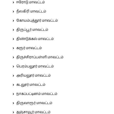
ஈரோடு மாவட்டம்
நீலகிரி மாவட்டம்
கோயம்புத்தூர் மாவட்டம்
திருப்பூர் மாவட்டம்
திண்டுக்கல் மாவட்டம்
கரூர் மாவட்டம்
திருச்சிராப்பள்ளி மாவட்டம்
பெரம்பலூர் மாவட்டம்
அரியலூர் மாவட்டம்
கடலூர் மாவட்டம்
நாகப்பட்டினம் மாவட்டம்
திருவாரூர் மாவட்டம்
தஞ்சாவூர் மாவட்டம்