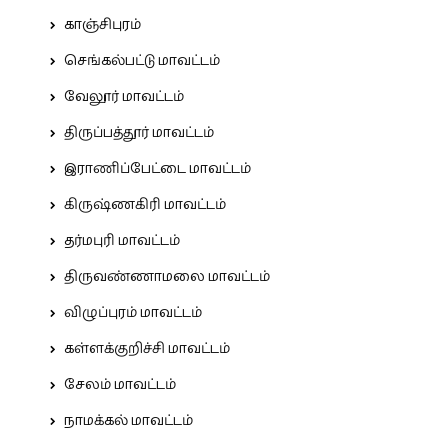
காஞ்சிபுரம்
செங்கல்பட்டு மாவட்டம்
வேலூர் மாவட்டம்
திருப்பத்தூர் மாவட்டம்
இராணிப்பேட்டை மாவட்டம்
கிருஷ்ணகிரி மாவட்டம்
தர்மபுரி மாவட்டம்
திருவண்ணாமலை மாவட்டம்
விழுப்புரம் மாவட்டம்
கள்ளக்குறிச்சி மாவட்டம்
சேலம் மாவட்டம்
நாமக்கல் மாவட்டம்