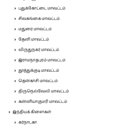
புதுக்கோட்டை மாவட்டம்
சிவகங்கை மாவட்டம்
மதுரை மாவட்டம்
தேனி மாவட்டம்
விருதுநகர் மாவட்டம்
இராமநாதபுரம் மாவட்டம்
தூத்துக்குடி மாவட்டம்
தென்காசி மாவட்டம்
திருநெல்வேலி மாவட்டம்
கன்னியாகுமரி மாவட்டம்
இந்தியக் கிளைகள்
கர்நாடகா