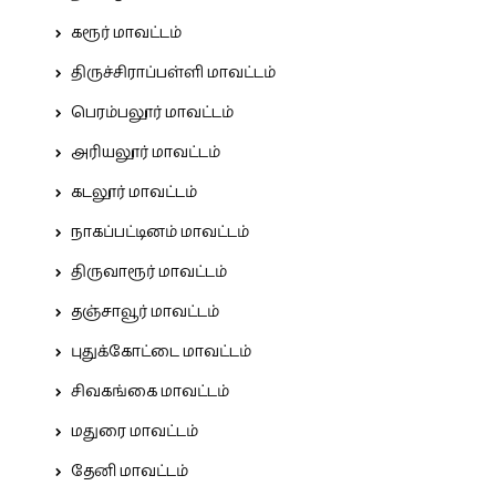
கரூர் மாவட்டம்
திருச்சிராப்பள்ளி மாவட்டம்
பெரம்பலூர் மாவட்டம்
அரியலூர் மாவட்டம்
கடலூர் மாவட்டம்
நாகப்பட்டினம் மாவட்டம்
திருவாரூர் மாவட்டம்
தஞ்சாவூர் மாவட்டம்
புதுக்கோட்டை மாவட்டம்
சிவகங்கை மாவட்டம்
மதுரை மாவட்டம்
தேனி மாவட்டம்