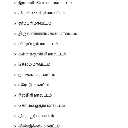
இராணிப்பேட்டை மாவட்டம்
கிருஷ்ணகிரி மாவட்டம்
தர்மபுரி மாவட்டம்
திருவண்ணாமலை மாவட்டம்
விழுப்புரம் மாவட்டம்
கள்ளக்குறிச்சி மாவட்டம்
சேலம் மாவட்டம்
நாமக்கல் மாவட்டம்
ஈரோடு மாவட்டம்
நீலகிரி மாவட்டம்
கோயம்புத்தூர் மாவட்டம்
திருப்பூர் மாவட்டம்
திண்டுக்கல் மாவட்டம்