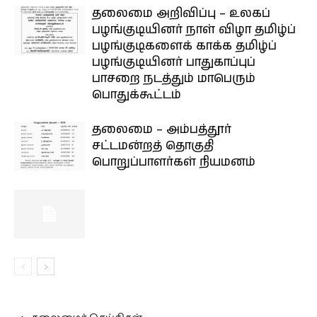
தலைமை அறிவிப்பு – உலகப்
பழங்குடியினர் நாள் விழா தமிழ்ப்
பழங்குடிகளைக் காக்க தமிழ்ப்
பழங்குடியினர் பாதுகாப்புப்
பாசறை நடத்தும் மாபெரும்
பொதுக்கூட்டம்
தலைமை – அம்பத்தூர்
சட்டமன்றத் தொகுதி
பொறுப்பாளர்கள் நியமனம்