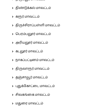
திண்டுக்கல் மாவட்டம்
கரூர் மாவட்டம்
திருச்சிராப்பள்ளி மாவட்டம்
பெரம்பலூர் மாவட்டம்
அரியலூர் மாவட்டம்
கடலூர் மாவட்டம்
நாகப்பட்டினம் மாவட்டம்
திருவாரூர் மாவட்டம்
தஞ்சாவூர் மாவட்டம்
புதுக்கோட்டை மாவட்டம்
சிவகங்கை மாவட்டம்
மதுரை மாவட்டம்