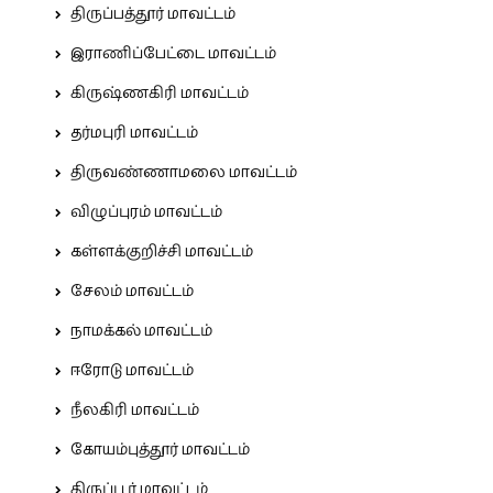
திருப்பத்தூர் மாவட்டம்
இராணிப்பேட்டை மாவட்டம்
கிருஷ்ணகிரி மாவட்டம்
தர்மபுரி மாவட்டம்
திருவண்ணாமலை மாவட்டம்
விழுப்புரம் மாவட்டம்
கள்ளக்குறிச்சி மாவட்டம்
சேலம் மாவட்டம்
நாமக்கல் மாவட்டம்
ஈரோடு மாவட்டம்
நீலகிரி மாவட்டம்
கோயம்புத்தூர் மாவட்டம்
திருப்பூர் மாவட்டம்