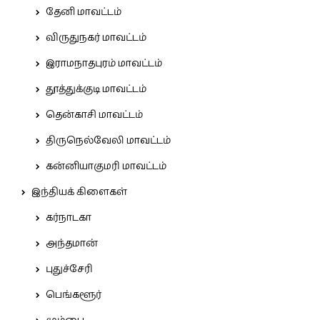
தேனி மாவட்டம்
விருதுநகர் மாவட்டம்
இராமநாதபுரம் மாவட்டம்
தூத்துக்குடி மாவட்டம்
தென்காசி மாவட்டம்
திருநெல்வேலி மாவட்டம்
கன்னியாகுமரி மாவட்டம்
இந்தியக் கிளைகள்
கர்நாடகா
அந்தமான்
புதுச்சேரி
பெங்களூர்