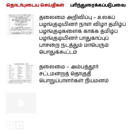
தொடர்புடைய செய்திகள்
பரிந்துரைக்கப்படுபவை
தலைமை அறிவிப்பு – உலகப்
பழங்குடியினர் நாள் விழா தமிழ்ப்
பழங்குடிகளைக் காக்க தமிழ்ப்
பழங்குடியினர் பாதுகாப்புப்
பாசறை நடத்தும் மாபெரும்
பொதுக்கூட்டம்
தலைமை – அம்பத்தூர்
சட்டமன்றத் தொகுதி
பொறுப்பாளர்கள் நியமனம்