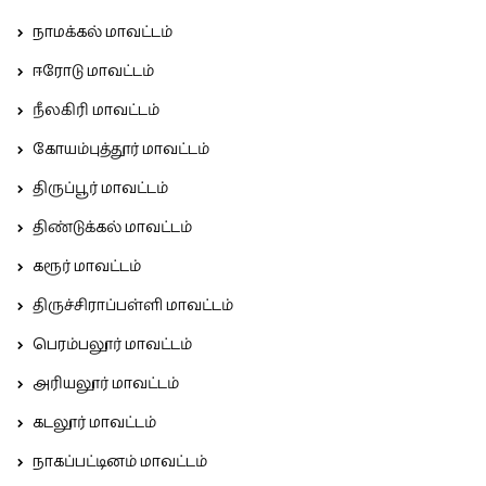
நாமக்கல் மாவட்டம்
ஈரோடு மாவட்டம்
நீலகிரி மாவட்டம்
கோயம்புத்தூர் மாவட்டம்
திருப்பூர் மாவட்டம்
திண்டுக்கல் மாவட்டம்
கரூர் மாவட்டம்
திருச்சிராப்பள்ளி மாவட்டம்
பெரம்பலூர் மாவட்டம்
அரியலூர் மாவட்டம்
கடலூர் மாவட்டம்
நாகப்பட்டினம் மாவட்டம்