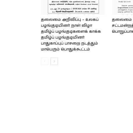
தலைமை அறிவிப்பு – உலகப்
தலைமை – 
பழங்குடியினர் நாள் விழா
சட்டமன்றத
தமிழ்ப் பழங்குடிகளைக் காக்க
பொறுப்பா
தமிழ்ப் பழங்குடியினர்
பாதுகாப்புப் பாசறை நடத்தும்
மாபெரும் பொதுக்கூட்டம்