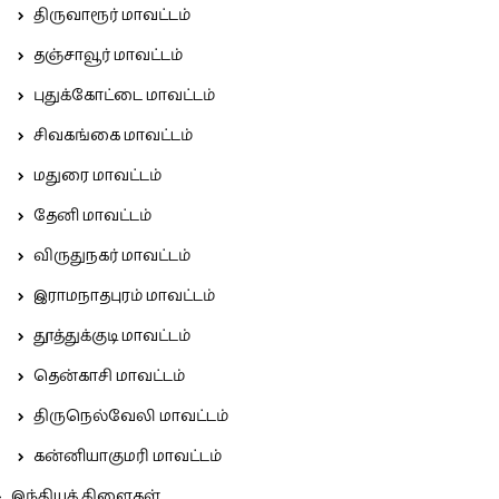
திருவாரூர் மாவட்டம்
தஞ்சாவூர் மாவட்டம்
புதுக்கோட்டை மாவட்டம்
சிவகங்கை மாவட்டம்
மதுரை மாவட்டம்
தேனி மாவட்டம்
விருதுநகர் மாவட்டம்
இராமநாதபுரம் மாவட்டம்
தூத்துக்குடி மாவட்டம்
தென்காசி மாவட்டம்
திருநெல்வேலி மாவட்டம்
கன்னியாகுமரி மாவட்டம்
இந்தியக் கிளைகள்