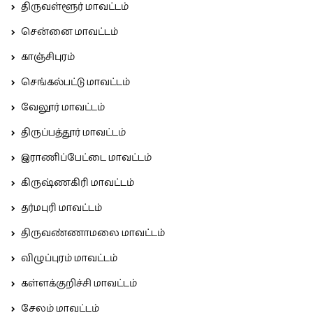
திருவள்ளூர் மாவட்டம்
சென்னை மாவட்டம்
காஞ்சிபுரம்
செங்கல்பட்டு மாவட்டம்
வேலூர் மாவட்டம்
திருப்பத்தூர் மாவட்டம்
இராணிப்பேட்டை மாவட்டம்
கிருஷ்ணகிரி மாவட்டம்
தர்மபுரி மாவட்டம்
திருவண்ணாமலை மாவட்டம்
விழுப்புரம் மாவட்டம்
கள்ளக்குறிச்சி மாவட்டம்
சேலம் மாவட்டம்