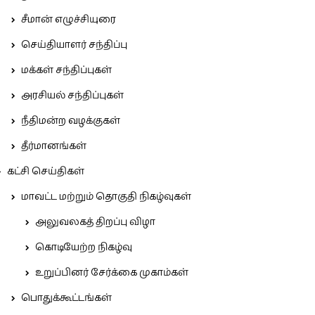
சீமான் எழுச்சியுரை
செய்தியாளர் சந்திப்பு
மக்கள் சந்திப்புகள்
அரசியல் சந்திப்புகள்
நீதிமன்ற வழக்குகள்
தீர்மானங்கள்
கட்சி செய்திகள்
மாவட்ட மற்றும் தொகுதி நிகழ்வுகள்
அலுவலகத் திறப்பு விழா
கொடியேற்ற நிகழ்வு
உறுப்பினர் சேர்க்கை முகாம்கள்
பொதுக்கூட்டங்கள்