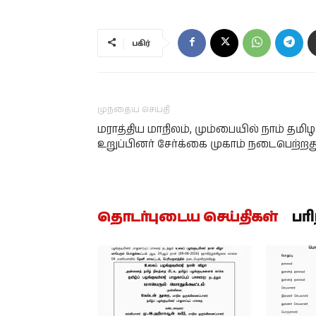
பகிர்
முந்தைய செய்தி
மராத்திய மாநிலம், மும்பையில் நாம் தமிழ
உறுப்பினர் சேர்க்கை முகாம் நடைபெற்றத
தொடர்புடைய செய்திகள்
பர