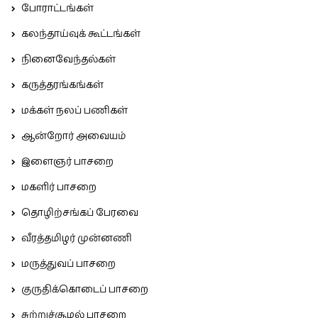
போராட்டங்கள்
கலந்தாய்வுக் கூட்டங்கள்
நினைவேந்தல்கள்
கருத்தரங்கங்கள்
மக்கள் நலப் பணிகள்
ஆன்றோர் அவையம்
இளைஞர் பாசறை
மகளிர் பாசறை
தொழிற்சங்கப் பேரவை
வீரத்தமிழர் முன்னணி
மருத்துவப் பாசறை
குருதிக்கொடைப் பாசறை
சுற்றுச்சூழல் பாசறை