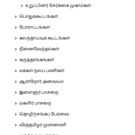
உறுப்பினர் சேர்க்கை முகாம்கள்
பொதுக்கூட்டங்கள்
போராட்டங்கள்
கலந்தாய்வுக் கூட்டங்கள்
நினைவேந்தல்கள்
கருத்தரங்கங்கள்
மக்கள் நலப் பணிகள்
ஆன்றோர் அவையம்
இளைஞர் பாசறை
மகளிர் பாசறை
தொழிற்சங்கப் பேரவை
வீரத்தமிழர் முன்னணி