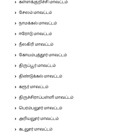
கள்ளக்குறிச்சி மாவட்டம்
சேலம் மாவட்டம்
நாமக்கல் மாவட்டம்
ஈரோடு மாவட்டம்
நீலகிரி மாவட்டம்
கோயம்புத்தூர் மாவட்டம்
திருப்பூர் மாவட்டம்
திண்டுக்கல் மாவட்டம்
கரூர் மாவட்டம்
திருச்சிராப்பள்ளி மாவட்டம்
பெரம்பலூர் மாவட்டம்
அரியலூர் மாவட்டம்
கடலூர் மாவட்டம்