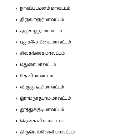
நாகப்பட்டினம் மாவட்டம்
திருவாரூர் மாவட்டம்
தஞ்சாவூர் மாவட்டம்
புதுக்கோட்டை மாவட்டம்
சிவகங்கை மாவட்டம்
மதுரை மாவட்டம்
தேனி மாவட்டம்
விருதுநகர் மாவட்டம்
இராமநாதபுரம் மாவட்டம்
தூத்துக்குடி மாவட்டம்
தென்காசி மாவட்டம்
திருநெல்வேலி மாவட்டம்