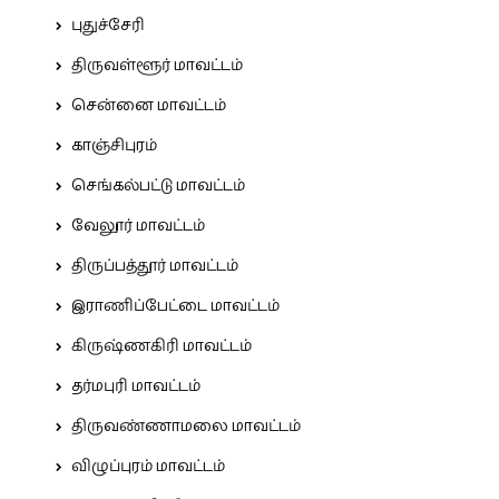
புதுச்சேரி
திருவள்ளூர் மாவட்டம்
சென்னை மாவட்டம்
காஞ்சிபுரம்
செங்கல்பட்டு மாவட்டம்
வேலூர் மாவட்டம்
திருப்பத்தூர் மாவட்டம்
இராணிப்பேட்டை மாவட்டம்
கிருஷ்ணகிரி மாவட்டம்
தர்மபுரி மாவட்டம்
திருவண்ணாமலை மாவட்டம்
விழுப்புரம் மாவட்டம்