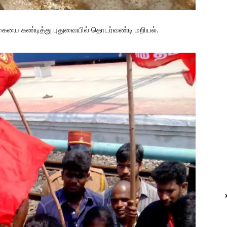
ை கண்டித்து புதுவையில் தொடர்வண்டி மறியல்.