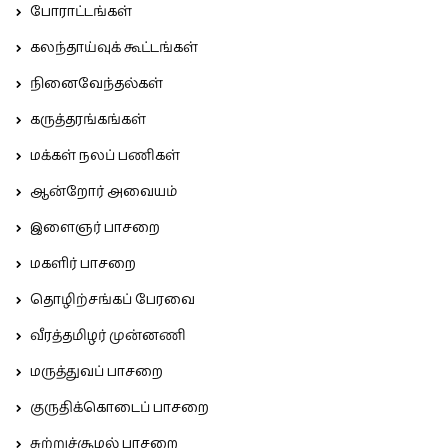
போராட்டங்கள்
கலந்தாய்வுக் கூட்டங்கள்
நினைவேந்தல்கள்
கருத்தரங்கங்கள்
மக்கள் நலப் பணிகள்
ஆன்றோர் அவையம்
இளைஞர் பாசறை
மகளிர் பாசறை
தொழிற்சங்கப் பேரவை
வீரத்தமிழர் முன்னணி
மருத்துவப் பாசறை
குருதிக்கொடைப் பாசறை
சுற்றுச்சூழல் பாசறை