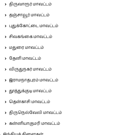
திருவாரூர் மாவட்டம்
தஞ்சாவூர் மாவட்டம்
புதுக்கோட்டை மாவட்டம்
சிவகங்கை மாவட்டம்
மதுரை மாவட்டம்
தேனி மாவட்டம்
விருதுநகர் மாவட்டம்
இராமநாதபுரம் மாவட்டம்
தூத்துக்குடி மாவட்டம்
தென்காசி மாவட்டம்
திருநெல்வேலி மாவட்டம்
கன்னியாகுமரி மாவட்டம்
இந்தியக் கிளைகள்