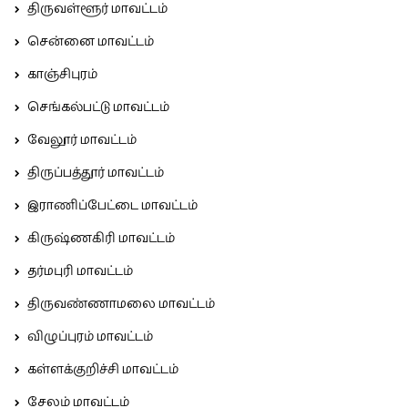
திருவள்ளூர் மாவட்டம்
சென்னை மாவட்டம்
காஞ்சிபுரம்
செங்கல்பட்டு மாவட்டம்
வேலூர் மாவட்டம்
திருப்பத்தூர் மாவட்டம்
இராணிப்பேட்டை மாவட்டம்
கிருஷ்ணகிரி மாவட்டம்
தர்மபுரி மாவட்டம்
திருவண்ணாமலை மாவட்டம்
விழுப்புரம் மாவட்டம்
கள்ளக்குறிச்சி மாவட்டம்
சேலம் மாவட்டம்