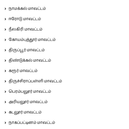
நாமக்கல் மாவட்டம்
ஈரோடு மாவட்டம்
நீலகிரி மாவட்டம்
கோயம்புத்தூர் மாவட்டம்
திருப்பூர் மாவட்டம்
திண்டுக்கல் மாவட்டம்
கரூர் மாவட்டம்
திருச்சிராப்பள்ளி மாவட்டம்
பெரம்பலூர் மாவட்டம்
அரியலூர் மாவட்டம்
கடலூர் மாவட்டம்
நாகப்பட்டினம் மாவட்டம்