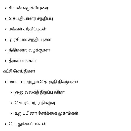
சீமான் எழுச்சியுரை
செய்தியாளர் சந்திப்பு
மக்கள் சந்திப்புகள்
அரசியல் சந்திப்புகள்
நீதிமன்ற வழக்குகள்
தீர்மானங்கள்
கட்சி செய்திகள்
மாவட்ட மற்றும் தொகுதி நிகழ்வுகள்
அலுவலகத் திறப்பு விழா
கொடியேற்ற நிகழ்வு
உறுப்பினர் சேர்க்கை முகாம்கள்
பொதுக்கூட்டங்கள்