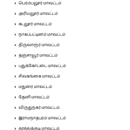
பெரம்பலூர் மாவட்டம்
அரியலூர் மாவட்டம்
கடலூர் மாவட்டம்
நாகப்பட்டினம் மாவட்டம்
திருவாரூர் மாவட்டம்
தஞ்சாவூர் மாவட்டம்
புதுக்கோட்டை மாவட்டம்
சிவகங்கை மாவட்டம்
மதுரை மாவட்டம்
தேனி மாவட்டம்
விருதுநகர் மாவட்டம்
இராமநாதபுரம் மாவட்டம்
தூத்துக்குடி மாவட்டம்