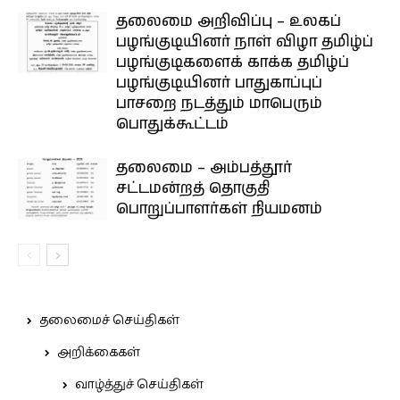
தலைமை அறிவிப்பு – உலகப்
பழங்குடியினர் நாள் விழா தமிழ்ப்
பழங்குடிகளைக் காக்க தமிழ்ப்
பழங்குடியினர் பாதுகாப்புப்
பாசறை நடத்தும் மாபெரும்
பொதுக்கூட்டம்
தலைமை – அம்பத்தூர்
சட்டமன்றத் தொகுதி
பொறுப்பாளர்கள் நியமனம்
தலைமைச் செய்திகள்
அறிக்கைகள்
வாழ்த்துச் செய்திகள்