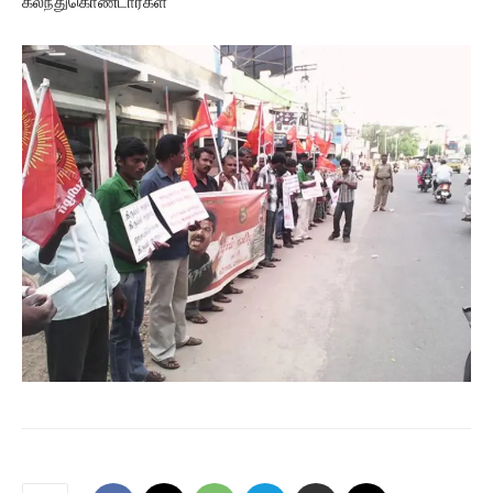
கலந்துகொண்டார்கள்