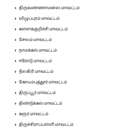
திருவண்ணாமலை மாவட்டம்
விழுப்புரம் மாவட்டம்
கள்ளக்குறிச்சி மாவட்டம்
சேலம் மாவட்டம்
நாமக்கல் மாவட்டம்
ஈரோடு மாவட்டம்
நீலகிரி மாவட்டம்
கோயம்புத்தூர் மாவட்டம்
திருப்பூர் மாவட்டம்
திண்டுக்கல் மாவட்டம்
கரூர் மாவட்டம்
திருச்சிராப்பள்ளி மாவட்டம்