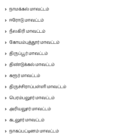
நாமக்கல் மாவட்டம்
ஈரோடு மாவட்டம்
நீலகிரி மாவட்டம்
கோயம்புத்தூர் மாவட்டம்
திருப்பூர் மாவட்டம்
திண்டுக்கல் மாவட்டம்
கரூர் மாவட்டம்
திருச்சிராப்பள்ளி மாவட்டம்
பெரம்பலூர் மாவட்டம்
அரியலூர் மாவட்டம்
கடலூர் மாவட்டம்
நாகப்பட்டினம் மாவட்டம்