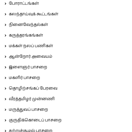
போராட்டங்கள்
கலந்தாய்வுக் கூட்டங்கள்
நினைவேந்தல்கள்
கருத்தரங்கங்கள்
மக்கள் நலப் பணிகள்
ஆன்றோர் அவையம்
இளைஞர் பாசறை
மகளிர் பாசறை
தொழிற்சங்கப் பேரவை
வீரத்தமிழர் முன்னணி
மருத்துவப் பாசறை
குருதிக்கொடைப் பாசறை
சுற்றுச்சூழல் பாசறை