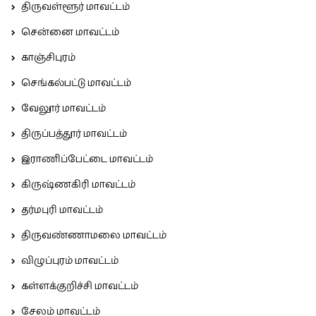
திருவள்ளூர் மாவட்டம்
சென்னை மாவட்டம்
காஞ்சிபுரம்
செங்கல்பட்டு மாவட்டம்
வேலூர் மாவட்டம்
திருப்பத்தூர் மாவட்டம்
இராணிப்பேட்டை மாவட்டம்
கிருஷ்ணகிரி மாவட்டம்
தர்மபுரி மாவட்டம்
திருவண்ணாமலை மாவட்டம்
விழுப்புரம் மாவட்டம்
கள்ளக்குறிச்சி மாவட்டம்
சேலம் மாவட்டம்