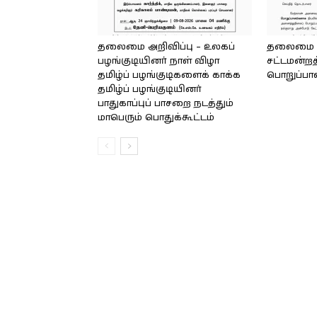
தலைமை அறிவிப்பு – உலகப்
தலைமை – 
பழங்குடியினர் நாள் விழா
சட்டமன்றத
தமிழ்ப் பழங்குடிகளைக் காக்க
பொறுப்பா
தமிழ்ப் பழங்குடியினர்
பாதுகாப்புப் பாசறை நடத்தும்
மாபெரும் பொதுக்கூட்டம்