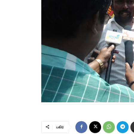
பகிர்