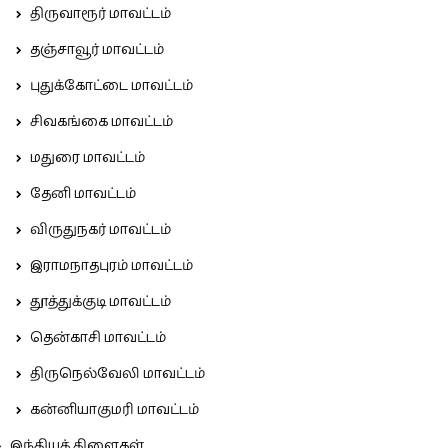
திருவாரூர் மாவட்டம்
தஞ்சாவூர் மாவட்டம்
புதுக்கோட்டை மாவட்டம்
சிவகங்கை மாவட்டம்
மதுரை மாவட்டம்
தேனி மாவட்டம்
விருதுநகர் மாவட்டம்
இராமநாதபுரம் மாவட்டம்
தூத்துக்குடி மாவட்டம்
தென்காசி மாவட்டம்
திருநெல்வேலி மாவட்டம்
கன்னியாகுமரி மாவட்டம்
இந்தியக் கிளைகள்