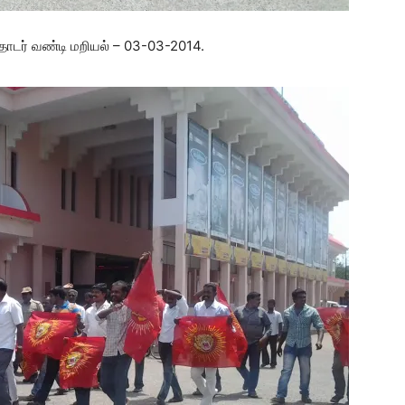
 தொடர் வண்டி மறியல் – 03-03-2014.