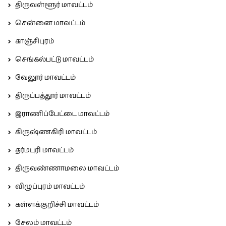
திருவள்ளூர் மாவட்டம்
சென்னை மாவட்டம்
காஞ்சிபுரம்
செங்கல்பட்டு மாவட்டம்
வேலூர் மாவட்டம்
திருப்பத்தூர் மாவட்டம்
இராணிப்பேட்டை மாவட்டம்
கிருஷ்ணகிரி மாவட்டம்
தர்மபுரி மாவட்டம்
திருவண்ணாமலை மாவட்டம்
விழுப்புரம் மாவட்டம்
கள்ளக்குறிச்சி மாவட்டம்
சேலம் மாவட்டம்