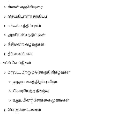
சீமான் எழுச்சியுரை
செய்தியாளர் சந்திப்பு
மக்கள் சந்திப்புகள்
அரசியல் சந்திப்புகள்
நீதிமன்ற வழக்குகள்
தீர்மானங்கள்
கட்சி செய்திகள்
மாவட்ட மற்றும் தொகுதி நிகழ்வுகள்
அலுவலகத் திறப்பு விழா
கொடியேற்ற நிகழ்வு
உறுப்பினர் சேர்க்கை முகாம்கள்
பொதுக்கூட்டங்கள்