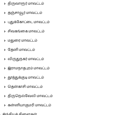
திருவாரூர் மாவட்டம்
தஞ்சாவூர் மாவட்டம்
புதுக்கோட்டை மாவட்டம்
சிவகங்கை மாவட்டம்
மதுரை மாவட்டம்
தேனி மாவட்டம்
விருதுநகர் மாவட்டம்
இராமநாதபுரம் மாவட்டம்
தூத்துக்குடி மாவட்டம்
தென்காசி மாவட்டம்
திருநெல்வேலி மாவட்டம்
கன்னியாகுமரி மாவட்டம்
இந்தியக் கிளைகள்