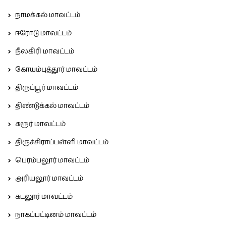
நாமக்கல் மாவட்டம்
ஈரோடு மாவட்டம்
நீலகிரி மாவட்டம்
கோயம்புத்தூர் மாவட்டம்
திருப்பூர் மாவட்டம்
திண்டுக்கல் மாவட்டம்
கரூர் மாவட்டம்
திருச்சிராப்பள்ளி மாவட்டம்
பெரம்பலூர் மாவட்டம்
அரியலூர் மாவட்டம்
கடலூர் மாவட்டம்
நாகப்பட்டினம் மாவட்டம்