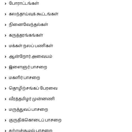
போராட்டங்கள்
கலந்தாய்வுக் கூட்டங்கள்
நினைவேந்தல்கள்
கருத்தரங்கங்கள்
மக்கள் நலப் பணிகள்
ஆன்றோர் அவையம்
இளைஞர் பாசறை
மகளிர் பாசறை
தொழிற்சங்கப் பேரவை
வீரத்தமிழர் முன்னணி
மருத்துவப் பாசறை
குருதிக்கொடைப் பாசறை
சுற்றுச்சூழல் பாசறை