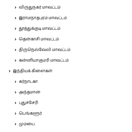
விருதுநகர் மாவட்டம்
இராமநாதபுரம் மாவட்டம்
தூத்துக்குடி மாவட்டம்
தென்காசி மாவட்டம்
திருநெல்வேலி மாவட்டம்
கன்னியாகுமரி மாவட்டம்
இந்தியக் கிளைகள்
கர்நாடகா
அந்தமான்
புதுச்சேரி
பெங்களூர்
மும்பை