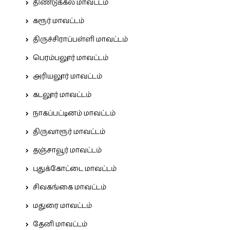
திண்டுக்கல் மாவட்டம்
கரூர் மாவட்டம்
திருச்சிராப்பள்ளி மாவட்டம்
பெரம்பலூர் மாவட்டம்
அரியலூர் மாவட்டம்
கடலூர் மாவட்டம்
நாகப்பட்டினம் மாவட்டம்
திருவாரூர் மாவட்டம்
தஞ்சாவூர் மாவட்டம்
புதுக்கோட்டை மாவட்டம்
சிவகங்கை மாவட்டம்
மதுரை மாவட்டம்
தேனி மாவட்டம்