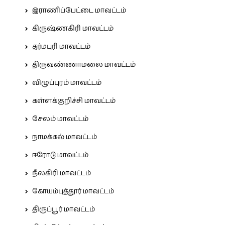
இராணிப்பேட்டை மாவட்டம்
கிருஷ்ணகிரி மாவட்டம்
தர்மபுரி மாவட்டம்
திருவண்ணாமலை மாவட்டம்
விழுப்புரம் மாவட்டம்
கள்ளக்குறிச்சி மாவட்டம்
சேலம் மாவட்டம்
நாமக்கல் மாவட்டம்
ஈரோடு மாவட்டம்
நீலகிரி மாவட்டம்
கோயம்புத்தூர் மாவட்டம்
திருப்பூர் மாவட்டம்