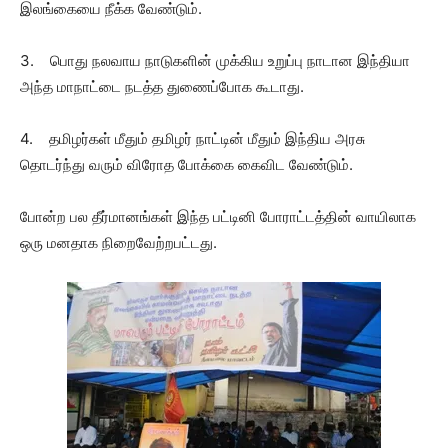
இலங்கையை நீக்க வேண்டும்.
3. பொது நலவாய நாடுகளின் முக்கிய உறுப்பு நாடான இந்தியா
அந்த மாநாட்டை நடத்த துணைப்போக கூடாது.
4. தமிழர்கள் மீதும் தமிழர் நாட்டின் மீதும் இந்திய அரசு
தொடர்ந்து வரும் விரோத போக்கை கைவிட வேண்டும்.
போன்ற பல தீர்மானங்கள் இந்த பட்டினி போராட்டத்தின் வாயிலாக
ஒரு மனதாக நிறைவேற்றபட்டது.