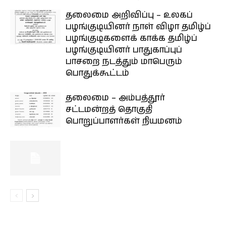
தலைமை அறிவிப்பு – உலகப்
பழங்குடியினர் நாள் விழா தமிழ்ப்
பழங்குடிகளைக் காக்க தமிழ்ப்
பழங்குடியினர் பாதுகாப்புப்
பாசறை நடத்தும் மாபெரும்
பொதுக்கூட்டம்
தலைமை – அம்பத்தூர்
சட்டமன்றத் தொகுதி
பொறுப்பாளர்கள் நியமனம்