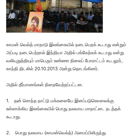
காமன் வெல்த் மாநாடு இலங்கையில் நடைபெறக் கூடாது என்றும்
அப்படி நடைபெற்றால் இந்தியா அதில் பங்கேற்கக் கூடாது என்று
வலியுறுத்தியும் மாபெரும் உண்ணா நிலைப் போராட்டம் கூடலூர்,
காந்தி திடலில் 20.10.2013 அன்று தொடங்கினர்.
அதில் தீர்மானங்கள் நிறைவேற்றப்பட்டன.
1. தன் சொந்த நாட்டு மக்களையே இனப்படுகொலைக்கு
உள்ளாக்கிய இலங்கையில் பொது நலவாய மாநாட்டை நடத்தக்
கூடாது.
2. பொது நலவாய (காமன்வெல்த்) அமைப்பிலிருந்து