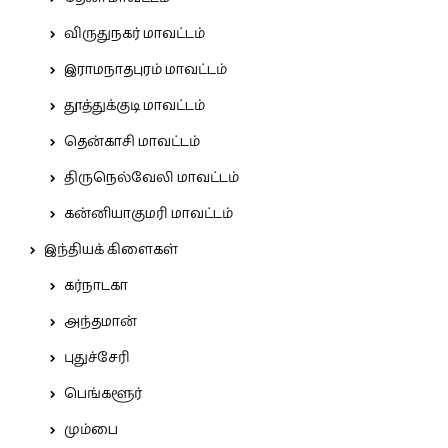
விருதுநகர் மாவட்டம்
இராமநாதபுரம் மாவட்டம்
தூத்துக்குடி மாவட்டம்
தென்காசி மாவட்டம்
திருநெல்வேலி மாவட்டம்
கன்னியாகுமரி மாவட்டம்
இந்தியக் கிளைகள்
கர்நாடகா
அந்தமான்
புதுச்சேரி
பெங்களூர்
மும்பை