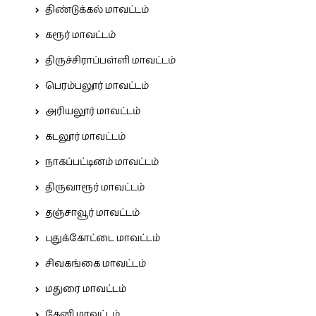
திண்டுக்கல் மாவட்டம்
கரூர் மாவட்டம்
திருச்சிராப்பள்ளி மாவட்டம்
பெரம்பலூர் மாவட்டம்
அரியலூர் மாவட்டம்
கடலூர் மாவட்டம்
நாகப்பட்டினம் மாவட்டம்
திருவாரூர் மாவட்டம்
தஞ்சாவூர் மாவட்டம்
புதுக்கோட்டை மாவட்டம்
சிவகங்கை மாவட்டம்
மதுரை மாவட்டம்
தேனி மாவட்டம்