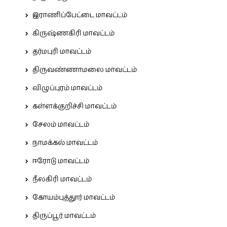
இராணிப்பேட்டை மாவட்டம்
கிருஷ்ணகிரி மாவட்டம்
தர்மபுரி மாவட்டம்
திருவண்ணாமலை மாவட்டம்
விழுப்புரம் மாவட்டம்
கள்ளக்குறிச்சி மாவட்டம்
சேலம் மாவட்டம்
நாமக்கல் மாவட்டம்
ஈரோடு மாவட்டம்
நீலகிரி மாவட்டம்
கோயம்புத்தூர் மாவட்டம்
திருப்பூர் மாவட்டம்