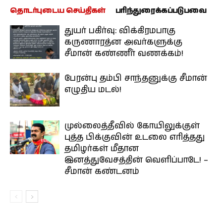
தொடர்புடைய செய்திகள்
பரிந்துரைக்கப்படுபவை
துயர் பகிர்வு: விக்கிரமபாகு
கருணாரத்ன அவர்களுக்கு
சீமான் கண்ணீர் வணக்கம்!
பேரன்பு தம்பி சாந்தனுக்கு சீமான்
எழுதிய மடல்!
முல்லைத்தீவில் கோயிலுக்குள்
புத்த பிக்குவின் உடலை எரித்தது
தமிழர்கள் மீதான
இனத்துவேசத்தின் வெளிப்பாடே! –
சீமான் கண்டனம்