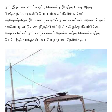
நாம் இரவு சுவரொட்டி ஒட்டி கொண்டு இருந்த போது அந்த
பிரதேசத்தில் இரண்டு மோட்டார் சைக்கிளில் நால்வர்
சந்தேகத்திற்கு இடமான முறையில் நடமாடினார்கள். அதனால் நாம்
சுவரொட்டி ஒட்டுவதை நிறுத்தி விட்டு அங்கிருந்து கிளம்பினோம்.
அதன் பின்னர் நாம் யாழ்ப்பாணம் நோக்கி வந்து கொண்டிருந்த
போதே இத் தாக்குதல் நடைபெற்றது என தெரிவித்தார்.