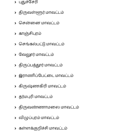
புதுச்சேரி
திருவள்ளூர் மாவட்டம்
சென்னை மாவட்டம்
காஞ்சிபுரம்
செங்கல்பட்டு மாவட்டம்
வேலூர் மாவட்டம்
திருப்பத்தூர் மாவட்டம்
இராணிப்பேட்டை மாவட்டம்
கிருஷ்ணகிரி மாவட்டம்
தர்மபுரி மாவட்டம்
திருவண்ணாமலை மாவட்டம்
விழுப்புரம் மாவட்டம்
கள்ளக்குறிச்சி மாவட்டம்