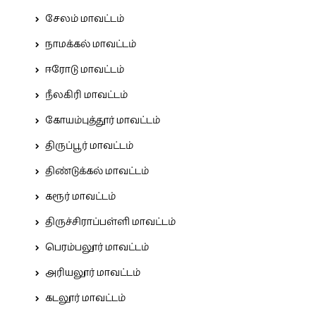
சேலம் மாவட்டம்
நாமக்கல் மாவட்டம்
ஈரோடு மாவட்டம்
நீலகிரி மாவட்டம்
கோயம்புத்தூர் மாவட்டம்
திருப்பூர் மாவட்டம்
திண்டுக்கல் மாவட்டம்
கரூர் மாவட்டம்
திருச்சிராப்பள்ளி மாவட்டம்
பெரம்பலூர் மாவட்டம்
அரியலூர் மாவட்டம்
கடலூர் மாவட்டம்