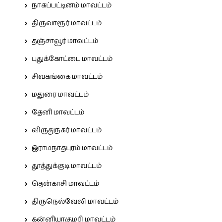
நாகப்பட்டினம் மாவட்டம்
திருவாரூர் மாவட்டம்
தஞ்சாவூர் மாவட்டம்
புதுக்கோட்டை மாவட்டம்
சிவகங்கை மாவட்டம்
மதுரை மாவட்டம்
தேனி மாவட்டம்
விருதுநகர் மாவட்டம்
இராமநாதபுரம் மாவட்டம்
தூத்துக்குடி மாவட்டம்
தென்காசி மாவட்டம்
திருநெல்வேலி மாவட்டம்
கன்னியாகுமரி மாவட்டம்