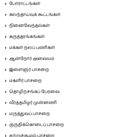
போராட்டங்கள்
கலந்தாய்வுக் கூட்டங்கள்
நினைவேந்தல்கள்
கருத்தரங்கங்கள்
மக்கள் நலப் பணிகள்
ஆன்றோர் அவையம்
இளைஞர் பாசறை
மகளிர் பாசறை
தொழிற்சங்கப் பேரவை
வீரத்தமிழர் முன்னணி
மருத்துவப் பாசறை
குருதிக்கொடைப் பாசறை
சுற்றுச்சூழல் பாசறை