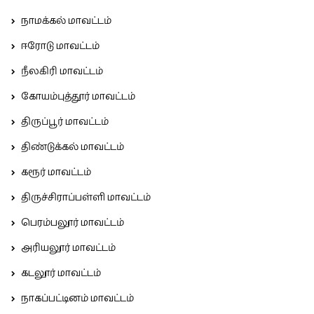
நாமக்கல் மாவட்டம்
ஈரோடு மாவட்டம்
நீலகிரி மாவட்டம்
கோயம்புத்தூர் மாவட்டம்
திருப்பூர் மாவட்டம்
திண்டுக்கல் மாவட்டம்
கரூர் மாவட்டம்
திருச்சிராப்பள்ளி மாவட்டம்
பெரம்பலூர் மாவட்டம்
அரியலூர் மாவட்டம்
கடலூர் மாவட்டம்
நாகப்பட்டினம் மாவட்டம்