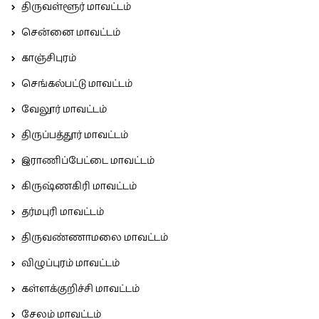
திருவள்ளூர் மாவட்டம்
சென்னை மாவட்டம்
காஞ்சிபுரம்
செங்கல்பட்டு மாவட்டம்
வேலூர் மாவட்டம்
திருப்பத்தூர் மாவட்டம்
இராணிப்பேட்டை மாவட்டம்
கிருஷ்ணகிரி மாவட்டம்
தர்மபுரி மாவட்டம்
திருவண்ணாமலை மாவட்டம்
விழுப்புரம் மாவட்டம்
கள்ளக்குறிச்சி மாவட்டம்
சேலம் மாவட்டம்