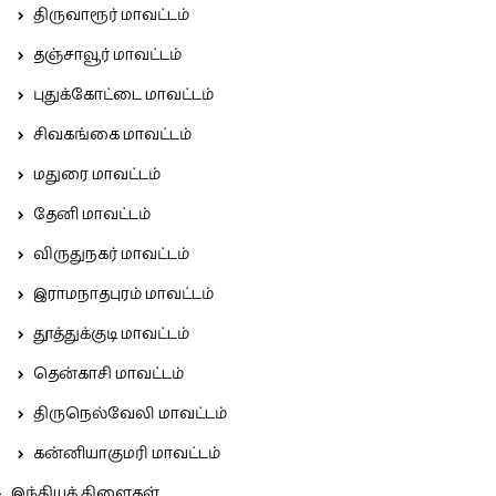
திருவாரூர் மாவட்டம்
தஞ்சாவூர் மாவட்டம்
புதுக்கோட்டை மாவட்டம்
சிவகங்கை மாவட்டம்
மதுரை மாவட்டம்
தேனி மாவட்டம்
விருதுநகர் மாவட்டம்
இராமநாதபுரம் மாவட்டம்
தூத்துக்குடி மாவட்டம்
தென்காசி மாவட்டம்
திருநெல்வேலி மாவட்டம்
கன்னியாகுமரி மாவட்டம்
இந்தியக் கிளைகள்