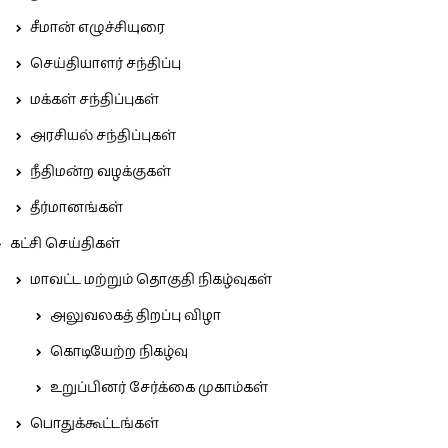
சீமான் எழுச்சியுரை
செய்தியாளர் சந்திப்பு
மக்கள் சந்திப்புகள்
அரசியல் சந்திப்புகள்
நீதிமன்ற வழக்குகள்
தீர்மானங்கள்
கட்சி செய்திகள்
மாவட்ட மற்றும் தொகுதி நிகழ்வுகள்
அலுவலகத் திறப்பு விழா
கொடியேற்ற நிகழ்வு
உறுப்பினர் சேர்க்கை முகாம்கள்
பொதுக்கூட்டங்கள்