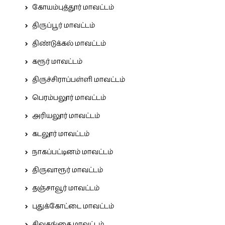
கோயம்புத்தூர் மாவட்டம்
திருப்பூர் மாவட்டம்
திண்டுக்கல் மாவட்டம்
கரூர் மாவட்டம்
திருச்சிராப்பள்ளி மாவட்டம்
பெரம்பலூர் மாவட்டம்
அரியலூர் மாவட்டம்
கடலூர் மாவட்டம்
நாகப்பட்டினம் மாவட்டம்
திருவாரூர் மாவட்டம்
தஞ்சாவூர் மாவட்டம்
புதுக்கோட்டை மாவட்டம்
சிவகங்கை மாவட்டம்