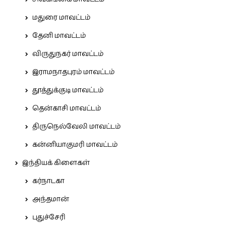
மதுரை மாவட்டம்
தேனி மாவட்டம்
விருதுநகர் மாவட்டம்
இராமநாதபுரம் மாவட்டம்
தூத்துக்குடி மாவட்டம்
தென்காசி மாவட்டம்
திருநெல்வேலி மாவட்டம்
கன்னியாகுமரி மாவட்டம்
இந்தியக் கிளைகள்
கர்நாடகா
அந்தமான்
புதுச்சேரி