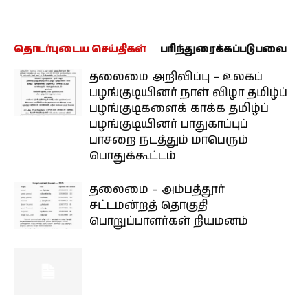
தொடர்புடைய செய்திகள்
பரிந்துரைக்கப்படுபவை
தலைமை அறிவிப்பு – உலகப்
பழங்குடியினர் நாள் விழா தமிழ்ப்
பழங்குடிகளைக் காக்க தமிழ்ப்
பழங்குடியினர் பாதுகாப்புப்
பாசறை நடத்தும் மாபெரும்
பொதுக்கூட்டம்
தலைமை – அம்பத்தூர்
சட்டமன்றத் தொகுதி
பொறுப்பாளர்கள் நியமனம்