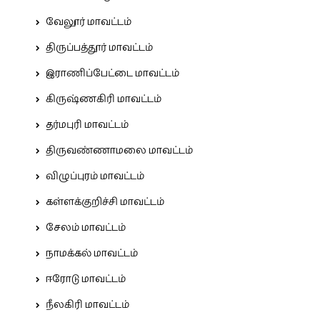
வேலூர் மாவட்டம்
திருப்பத்தூர் மாவட்டம்
இராணிப்பேட்டை மாவட்டம்
கிருஷ்ணகிரி மாவட்டம்
தர்மபுரி மாவட்டம்
திருவண்ணாமலை மாவட்டம்
விழுப்புரம் மாவட்டம்
கள்ளக்குறிச்சி மாவட்டம்
சேலம் மாவட்டம்
நாமக்கல் மாவட்டம்
ஈரோடு மாவட்டம்
நீலகிரி மாவட்டம்