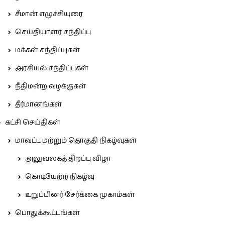
சீமான் எழுச்சியுரை
செய்தியாளர் சந்திப்பு
மக்கள் சந்திப்புகள்
அரசியல் சந்திப்புகள்
நீதிமன்ற வழக்குகள்
தீர்மானங்கள்
கட்சி செய்திகள்
மாவட்ட மற்றும் தொகுதி நிகழ்வுகள்
அலுவலகத் திறப்பு விழா
கொடியேற்ற நிகழ்வு
உறுப்பினர் சேர்க்கை முகாம்கள்
பொதுக்கூட்டங்கள்