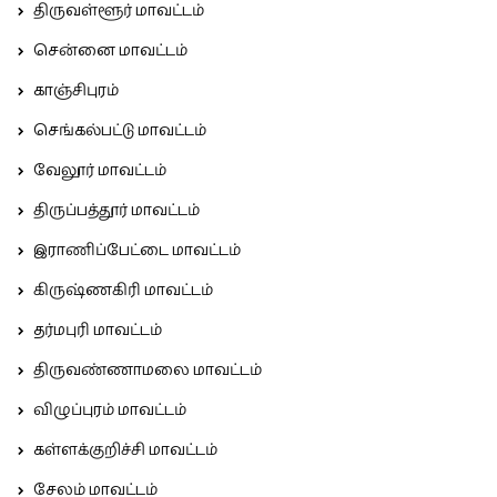
திருவள்ளூர் மாவட்டம்
சென்னை மாவட்டம்
காஞ்சிபுரம்
செங்கல்பட்டு மாவட்டம்
வேலூர் மாவட்டம்
திருப்பத்தூர் மாவட்டம்
இராணிப்பேட்டை மாவட்டம்
கிருஷ்ணகிரி மாவட்டம்
தர்மபுரி மாவட்டம்
திருவண்ணாமலை மாவட்டம்
விழுப்புரம் மாவட்டம்
கள்ளக்குறிச்சி மாவட்டம்
சேலம் மாவட்டம்