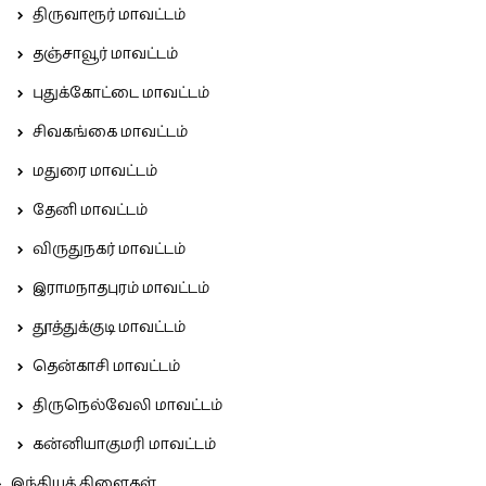
திருவாரூர் மாவட்டம்
தஞ்சாவூர் மாவட்டம்
புதுக்கோட்டை மாவட்டம்
சிவகங்கை மாவட்டம்
மதுரை மாவட்டம்
தேனி மாவட்டம்
விருதுநகர் மாவட்டம்
இராமநாதபுரம் மாவட்டம்
தூத்துக்குடி மாவட்டம்
தென்காசி மாவட்டம்
திருநெல்வேலி மாவட்டம்
கன்னியாகுமரி மாவட்டம்
இந்தியக் கிளைகள்