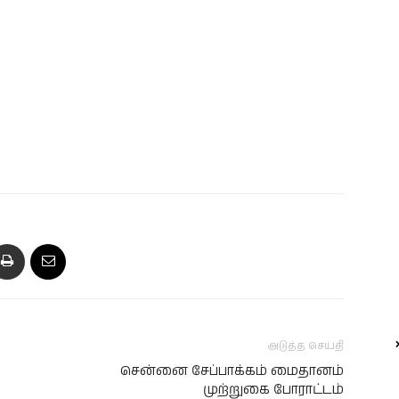
அடுத்த செய்தி
சென்னை சேப்பாக்கம் மைதானம்
முற்றுகை போராட்டம்