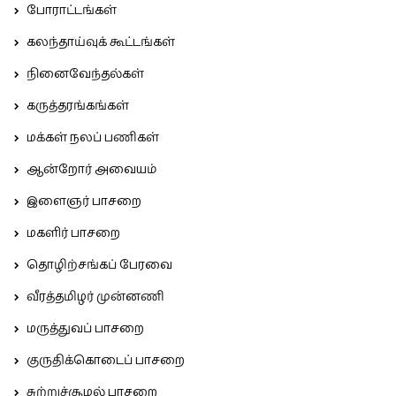
போராட்டங்கள்
கலந்தாய்வுக் கூட்டங்கள்
நினைவேந்தல்கள்
கருத்தரங்கங்கள்
மக்கள் நலப் பணிகள்
ஆன்றோர் அவையம்
இளைஞர் பாசறை
மகளிர் பாசறை
தொழிற்சங்கப் பேரவை
வீரத்தமிழர் முன்னணி
மருத்துவப் பாசறை
குருதிக்கொடைப் பாசறை
சுற்றுச்சூழல் பாசறை