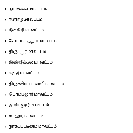
நாமக்கல் மாவட்டம்
ஈரோடு மாவட்டம்
நீலகிரி மாவட்டம்
கோயம்புத்தூர் மாவட்டம்
திருப்பூர் மாவட்டம்
திண்டுக்கல் மாவட்டம்
கரூர் மாவட்டம்
திருச்சிராப்பள்ளி மாவட்டம்
பெரம்பலூர் மாவட்டம்
அரியலூர் மாவட்டம்
கடலூர் மாவட்டம்
நாகப்பட்டினம் மாவட்டம்