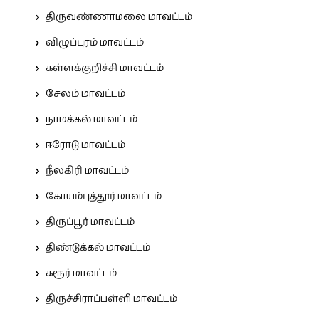
திருவண்ணாமலை மாவட்டம்
விழுப்புரம் மாவட்டம்
கள்ளக்குறிச்சி மாவட்டம்
சேலம் மாவட்டம்
நாமக்கல் மாவட்டம்
ஈரோடு மாவட்டம்
நீலகிரி மாவட்டம்
கோயம்புத்தூர் மாவட்டம்
திருப்பூர் மாவட்டம்
திண்டுக்கல் மாவட்டம்
கரூர் மாவட்டம்
திருச்சிராப்பள்ளி மாவட்டம்