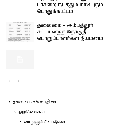
பாசறை நடத்தும் மாபெரும்
பொதுக்கூட்டம்
தலைமை – அம்பத்தூர்
சட்டமன்றத் தொகுதி
பொறுப்பாளர்கள் நியமனம்
தலைமைச் செய்திகள்
அறிக்கைகள்
வாழ்த்துச் செய்திகள்