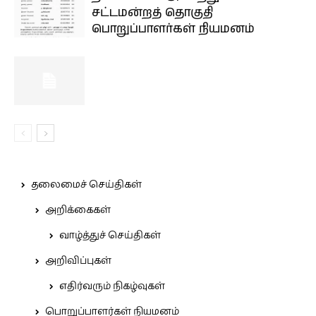
சட்டமன்றத் தொகுதி
பொறுப்பாளர்கள் நியமனம்
தலைமைச் செய்திகள்
அறிக்கைகள்
வாழ்த்துச் செய்திகள்
அறிவிப்புகள்
எதிர்வரும் நிகழ்வுகள்
பொறுப்பாளர்கள் நியமனம்