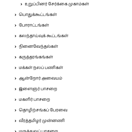
உறுப்பினர் சேர்க்கை முகாம்கள்
பொதுக்கூட்டங்கள்
போராட்டங்கள்
கலந்தாய்வுக் கூட்டங்கள்
நினைவேந்தல்கள்
கருத்தரங்கங்கள்
மக்கள் நலப் பணிகள்
ஆன்றோர் அவையம்
இளைஞர் பாசறை
மகளிர் பாசறை
தொழிற்சங்கப் பேரவை
வீரத்தமிழர் முன்னணி
மருத்துவப் பாசறை