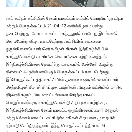
நாம் தமிழர் கட்சியின் சேலம் மாவட்டம் சார்பில் கொடியேற்று விழா
மற்றும் பொதுக்கூட்டம் 21-04-12 சனிக்கிழமையன்று
நடைபெற்றது. சேலம் மாவட்டம் கந்தநூரில் பல்வேறு இடங்களில்
கொடியேற்று விழா நடைபெற்றது. கட்சியின் தலைமை
ஒருங்கிணைப்பாளர் செந்தமிழன் சீமான் இந்நிகழ்ச்சியில்
கலந்துகொண்டு கட்சியின் கொடியினை ஏற்றி வைத்தார்.
இந்நிகழ்ச்சியினை தொடர்ந்து மாலையில் மேச்சேரி பேருந்து
நிலையம் அருகில் மாபெரும் பொதுக்கூட்டம் நடைபெற்றது.
இப்பொதுக்கூட்டத்தில் கட்சியின் தலைமை ஒருங்கிணைப்பாளர்
செந்தமிழன் சீமான் சிறப்புரையாற்றினர். மேலும் கட்சியின் மாநில
நிர்வாகிகளும், பிற மாவட்டங்களை சேர்ந்த மாவட்ட
பொறுப்பாளர்களும் கலந்துகொண்டு சிறப்புரையாற்றினர்.
இந்நிகழ்ச்சியினை சேலம் மாவட்ட ஒருங்கிணைப்பாளர் அருண்
மற்றும் சேலம் மாவட்ட கட்சி நிர்வாகிகள் சிறப்பான முறையில்
ஏற்பாடு செய்திருந்தனர். இந்த பொதுக்கூட்டத்தில் கட்சி