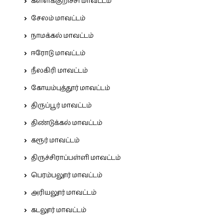
கள்ளக்குறிச்சி மாவட்டம்
சேலம் மாவட்டம்
நாமக்கல் மாவட்டம்
ஈரோடு மாவட்டம்
நீலகிரி மாவட்டம்
கோயம்புத்தூர் மாவட்டம்
திருப்பூர் மாவட்டம்
திண்டுக்கல் மாவட்டம்
கரூர் மாவட்டம்
திருச்சிராப்பள்ளி மாவட்டம்
பெரம்பலூர் மாவட்டம்
அரியலூர் மாவட்டம்
கடலூர் மாவட்டம்