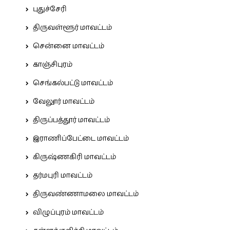
புதுச்சேரி
திருவள்ளூர் மாவட்டம்
சென்னை மாவட்டம்
காஞ்சிபுரம்
செங்கல்பட்டு மாவட்டம்
வேலூர் மாவட்டம்
திருப்பத்தூர் மாவட்டம்
இராணிப்பேட்டை மாவட்டம்
கிருஷ்ணகிரி மாவட்டம்
தர்மபுரி மாவட்டம்
திருவண்ணாமலை மாவட்டம்
விழுப்புரம் மாவட்டம்