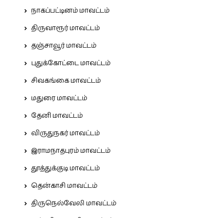
நாகப்பட்டினம் மாவட்டம்
திருவாரூர் மாவட்டம்
தஞ்சாவூர் மாவட்டம்
புதுக்கோட்டை மாவட்டம்
சிவகங்கை மாவட்டம்
மதுரை மாவட்டம்
தேனி மாவட்டம்
விருதுநகர் மாவட்டம்
இராமநாதபுரம் மாவட்டம்
தூத்துக்குடி மாவட்டம்
தென்காசி மாவட்டம்
திருநெல்வேலி மாவட்டம்