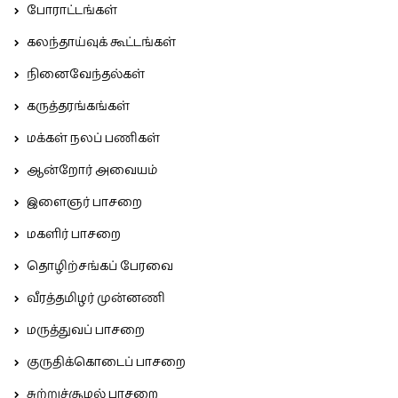
போராட்டங்கள்
கலந்தாய்வுக் கூட்டங்கள்
நினைவேந்தல்கள்
கருத்தரங்கங்கள்
மக்கள் நலப் பணிகள்
ஆன்றோர் அவையம்
இளைஞர் பாசறை
மகளிர் பாசறை
தொழிற்சங்கப் பேரவை
வீரத்தமிழர் முன்னணி
மருத்துவப் பாசறை
குருதிக்கொடைப் பாசறை
சுற்றுச்சூழல் பாசறை