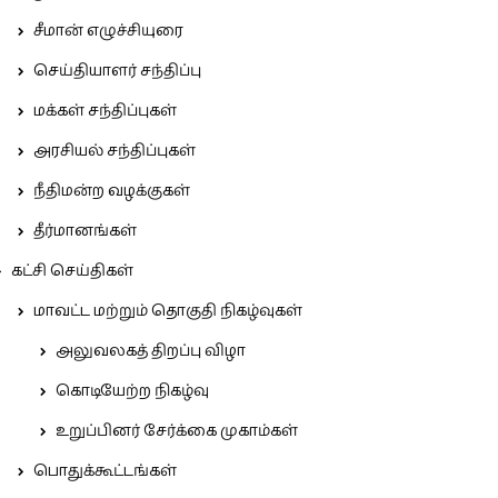
சீமான் எழுச்சியுரை
செய்தியாளர் சந்திப்பு
மக்கள் சந்திப்புகள்
அரசியல் சந்திப்புகள்
நீதிமன்ற வழக்குகள்
தீர்மானங்கள்
கட்சி செய்திகள்
மாவட்ட மற்றும் தொகுதி நிகழ்வுகள்
அலுவலகத் திறப்பு விழா
கொடியேற்ற நிகழ்வு
உறுப்பினர் சேர்க்கை முகாம்கள்
பொதுக்கூட்டங்கள்