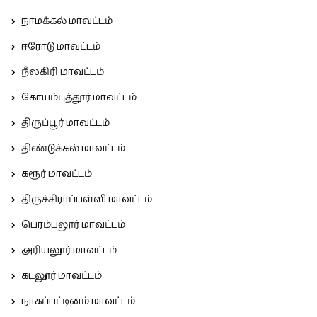
நாமக்கல் மாவட்டம்
ஈரோடு மாவட்டம்
நீலகிரி மாவட்டம்
கோயம்புத்தூர் மாவட்டம்
திருப்பூர் மாவட்டம்
திண்டுக்கல் மாவட்டம்
கரூர் மாவட்டம்
திருச்சிராப்பள்ளி மாவட்டம்
பெரம்பலூர் மாவட்டம்
அரியலூர் மாவட்டம்
கடலூர் மாவட்டம்
நாகப்பட்டினம் மாவட்டம்