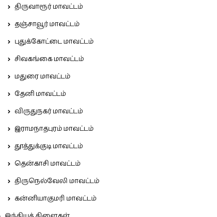
திருவாரூர் மாவட்டம்
தஞ்சாவூர் மாவட்டம்
புதுக்கோட்டை மாவட்டம்
சிவகங்கை மாவட்டம்
மதுரை மாவட்டம்
தேனி மாவட்டம்
விருதுநகர் மாவட்டம்
இராமநாதபுரம் மாவட்டம்
தூத்துக்குடி மாவட்டம்
தென்காசி மாவட்டம்
திருநெல்வேலி மாவட்டம்
கன்னியாகுமரி மாவட்டம்
இந்தியக் கிளைகள்