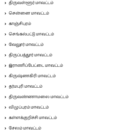
திருவள்ளூர் மாவட்டம்
சென்னை மாவட்டம்
காஞ்சிபுரம்
செங்கல்பட்டு மாவட்டம்
வேலூர் மாவட்டம்
திருப்பத்தூர் மாவட்டம்
இராணிப்பேட்டை மாவட்டம்
கிருஷ்ணகிரி மாவட்டம்
தர்மபுரி மாவட்டம்
திருவண்ணாமலை மாவட்டம்
விழுப்புரம் மாவட்டம்
கள்ளக்குறிச்சி மாவட்டம்
சேலம் மாவட்டம்