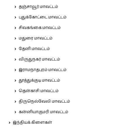
தஞ்சாவூர் மாவட்டம்
புதுக்கோட்டை மாவட்டம்
சிவகங்கை மாவட்டம்
மதுரை மாவட்டம்
தேனி மாவட்டம்
விருதுநகர் மாவட்டம்
இராமநாதபுரம் மாவட்டம்
தூத்துக்குடி மாவட்டம்
தென்காசி மாவட்டம்
திருநெல்வேலி மாவட்டம்
கன்னியாகுமரி மாவட்டம்
இந்தியக் கிளைகள்