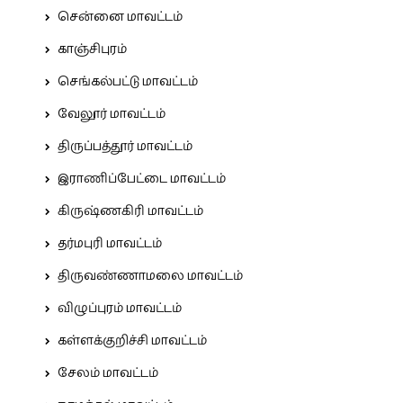
சென்னை மாவட்டம்
காஞ்சிபுரம்
செங்கல்பட்டு மாவட்டம்
வேலூர் மாவட்டம்
திருப்பத்தூர் மாவட்டம்
இராணிப்பேட்டை மாவட்டம்
கிருஷ்ணகிரி மாவட்டம்
தர்மபுரி மாவட்டம்
திருவண்ணாமலை மாவட்டம்
விழுப்புரம் மாவட்டம்
கள்ளக்குறிச்சி மாவட்டம்
சேலம் மாவட்டம்