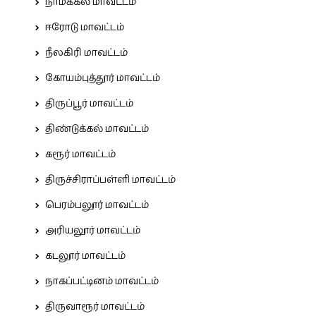
நாமக்கல் மாவட்டம்
ஈரோடு மாவட்டம்
நீலகிரி மாவட்டம்
கோயம்புத்தூர் மாவட்டம்
திருப்பூர் மாவட்டம்
திண்டுக்கல் மாவட்டம்
கரூர் மாவட்டம்
திருச்சிராப்பள்ளி மாவட்டம்
பெரம்பலூர் மாவட்டம்
அரியலூர் மாவட்டம்
கடலூர் மாவட்டம்
நாகப்பட்டினம் மாவட்டம்
திருவாரூர் மாவட்டம்