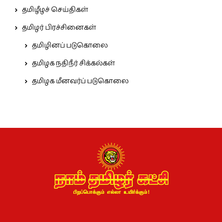
தமிழீழச் செய்திகள்
தமிழர் பிரச்சினைகள்
தமிழினப் படுகொலை
தமிழக நதிநீர் சிக்கல்கள்
தமிழக மீனவர்ப் படுகொலை