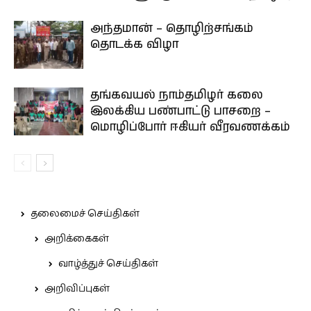
அந்தமான் – தொழிற்சங்கம்
தொடக்க விழா
தங்கவயல் நாம்தமிழர் கலை
இலக்கிய பண்பாட்டு பாசறை –
மொழிப்போர் ஈகியர் வீரவணக்கம்
தலைமைச் செய்திகள்
அறிக்கைகள்
வாழ்த்துச் செய்திகள்
அறிவிப்புகள்