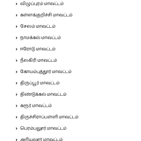
விழுப்புரம் மாவட்டம்
கள்ளக்குறிச்சி மாவட்டம்
சேலம் மாவட்டம்
நாமக்கல் மாவட்டம்
ஈரோடு மாவட்டம்
நீலகிரி மாவட்டம்
கோயம்புத்தூர் மாவட்டம்
திருப்பூர் மாவட்டம்
திண்டுக்கல் மாவட்டம்
கரூர் மாவட்டம்
திருச்சிராப்பள்ளி மாவட்டம்
பெரம்பலூர் மாவட்டம்
அரியலூர் மாவட்டம்