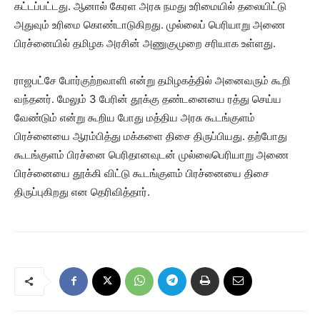
கட்டப்பட்டது. ஆனால் கேரள அரசு நமது உரிமையில் தலையிட்டு
அதுவும் உரிமை கொண்டாடுகிறது. முல்லைப் பெரியாறு அணை
பிரச்னையில் தமிழக அரசின் அணுகுமுறை சரியாக உள்ளது.
ராஜபட்சே போர்குற்றவாளி என்று தமிழகத்தில் அனைவரும் கூறி
வந்தனர். மேலும் 3 பேரின் தூக்கு தண்டனையை ரத்து செய்ய
வேண்டும் என்று கூறிய போது மத்திய அரசு கூடங்குளம்
பிரச்னையை ஆரம்பித்து மக்களை திசை திருப்பியது. தற்போது
கூடங்குளம் பிரச்னை பெரிதானவுடன் முல்லைபெரியாறு அணை
பிரச்னையை தூக்கி விட்டு கூடங்குளம் பிரச்னையை திசை
திருப்புகிறது என தெரிவித்தார்.