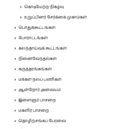
கொடியேற்ற நிகழ்வு
உறுப்பினர் சேர்க்கை முகாம்கள்
பொதுக்கூட்டங்கள்
போராட்டங்கள்
கலந்தாய்வுக் கூட்டங்கள்
நினைவேந்தல்கள்
கருத்தரங்கங்கள்
மக்கள் நலப் பணிகள்
ஆன்றோர் அவையம்
இளைஞர் பாசறை
மகளிர் பாசறை
தொழிற்சங்கப் பேரவை