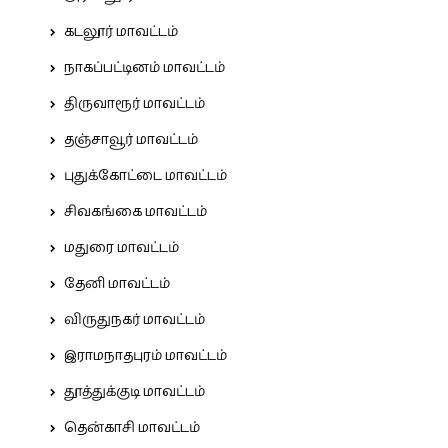
கடலூர் மாவட்டம்
நாகப்பட்டினம் மாவட்டம்
திருவாரூர் மாவட்டம்
தஞ்சாவூர் மாவட்டம்
புதுக்கோட்டை மாவட்டம்
சிவகங்கை மாவட்டம்
மதுரை மாவட்டம்
தேனி மாவட்டம்
விருதுநகர் மாவட்டம்
இராமநாதபுரம் மாவட்டம்
தூத்துக்குடி மாவட்டம்
தென்காசி மாவட்டம்