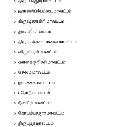
திருப்பத்தூர் மாவட்டம்
இராணிப்பேட்டை மாவட்டம்
கிருஷ்ணகிரி மாவட்டம்
தர்மபுரி மாவட்டம்
திருவண்ணாமலை மாவட்டம்
விழுப்புரம் மாவட்டம்
கள்ளக்குறிச்சி மாவட்டம்
சேலம் மாவட்டம்
நாமக்கல் மாவட்டம்
ஈரோடு மாவட்டம்
நீலகிரி மாவட்டம்
கோயம்புத்தூர் மாவட்டம்
திருப்பூர் மாவட்டம்