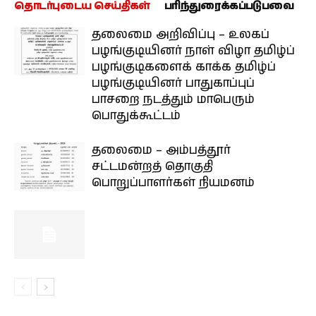
தொடர்புடைய செய்திகள்
பரிந்துரைக்கப்படுபவை
தலைமை அறிவிப்பு – உலகப்
பழங்குடியினர் நாள் விழா தமிழ்ப்
பழங்குடிகளைக் காக்க தமிழ்ப்
பழங்குடியினர் பாதுகாப்புப்
பாசறை நடத்தும் மாபெரும்
பொதுக்கூட்டம்
தலைமை – அம்பத்தூர்
சட்டமன்றத் தொகுதி
பொறுப்பாளர்கள் நியமனம்