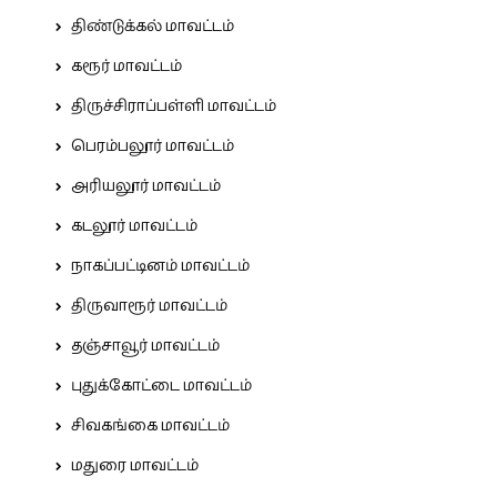
திண்டுக்கல் மாவட்டம்
கரூர் மாவட்டம்
திருச்சிராப்பள்ளி மாவட்டம்
பெரம்பலூர் மாவட்டம்
அரியலூர் மாவட்டம்
கடலூர் மாவட்டம்
நாகப்பட்டினம் மாவட்டம்
திருவாரூர் மாவட்டம்
தஞ்சாவூர் மாவட்டம்
புதுக்கோட்டை மாவட்டம்
சிவகங்கை மாவட்டம்
மதுரை மாவட்டம்