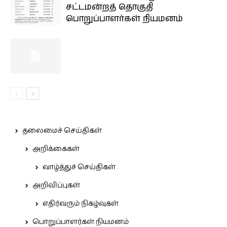
சட்டமன்றத் தொகுதி
பொறுப்பாளர்கள் நியமனம்
தலைமைச் செய்திகள்
அறிக்கைகள்
வாழ்த்துச் செய்திகள்
அறிவிப்புகள்
எதிர்வரும் நிகழ்வுகள்
பொறுப்பாளர்கள் நியமனம்