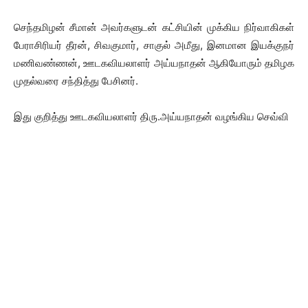
செந்தமிழன் சீமான் அவர்களுடன் கட்சியின் முக்கிய நிர்வாகிகள்
பேராசிரியர் தீரன், சிவகுமார், சாகுல் அமீது, இனமான இயக்குநர்
மணிவண்ணன், ஊடகவியலாளர் அய்யநாதன் ஆகியோரும் தமிழக
முதல்வரை சந்தித்து பேசினர்.
இது குறித்து ஊடகவியலாளர் திரு.அய்யநாதன் வழங்கிய செவ்வி