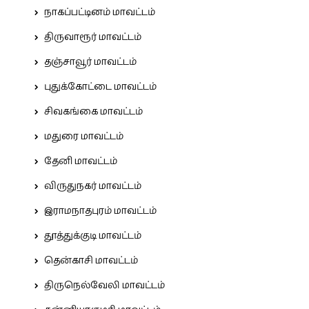
நாகப்பட்டினம் மாவட்டம்
திருவாரூர் மாவட்டம்
தஞ்சாவூர் மாவட்டம்
புதுக்கோட்டை மாவட்டம்
சிவகங்கை மாவட்டம்
மதுரை மாவட்டம்
தேனி மாவட்டம்
விருதுநகர் மாவட்டம்
இராமநாதபுரம் மாவட்டம்
தூத்துக்குடி மாவட்டம்
தென்காசி மாவட்டம்
திருநெல்வேலி மாவட்டம்