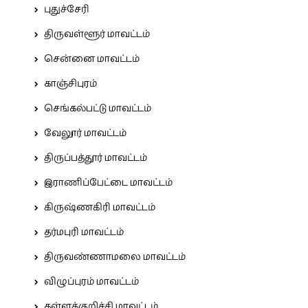
புதுச்சேரி
திருவள்ளூர் மாவட்டம்
சென்னை மாவட்டம்
காஞ்சிபுரம்
செங்கல்பட்டு மாவட்டம்
வேலூர் மாவட்டம்
திருப்பத்தூர் மாவட்டம்
இராணிப்பேட்டை மாவட்டம்
கிருஷ்ணகிரி மாவட்டம்
தர்மபுரி மாவட்டம்
திருவண்ணாமலை மாவட்டம்
விழுப்புரம் மாவட்டம்
கள்ளக்குறிச்சி மாவட்டம்