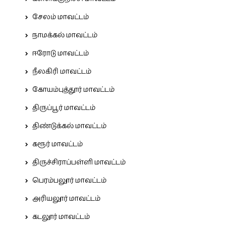
சேலம் மாவட்டம்
நாமக்கல் மாவட்டம்
ஈரோடு மாவட்டம்
நீலகிரி மாவட்டம்
கோயம்புத்தூர் மாவட்டம்
திருப்பூர் மாவட்டம்
திண்டுக்கல் மாவட்டம்
கரூர் மாவட்டம்
திருச்சிராப்பள்ளி மாவட்டம்
பெரம்பலூர் மாவட்டம்
அரியலூர் மாவட்டம்
கடலூர் மாவட்டம்