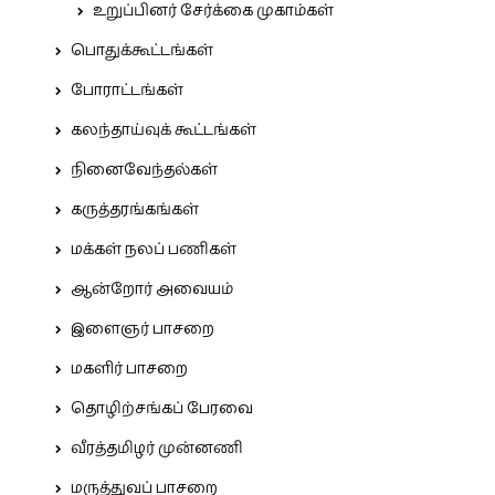
உறுப்பினர் சேர்க்கை முகாம்கள்
பொதுக்கூட்டங்கள்
போராட்டங்கள்
கலந்தாய்வுக் கூட்டங்கள்
நினைவேந்தல்கள்
கருத்தரங்கங்கள்
மக்கள் நலப் பணிகள்
ஆன்றோர் அவையம்
இளைஞர் பாசறை
மகளிர் பாசறை
தொழிற்சங்கப் பேரவை
வீரத்தமிழர் முன்னணி
மருத்துவப் பாசறை