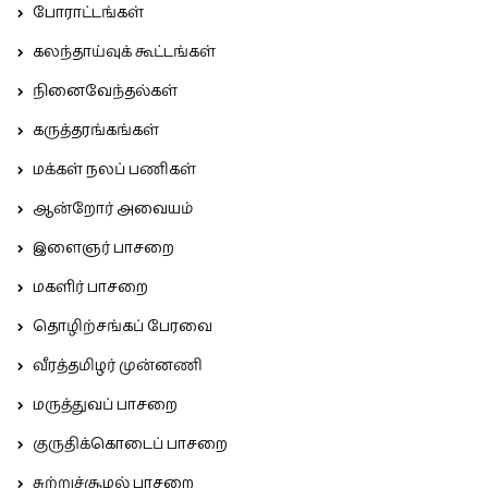
போராட்டங்கள்
கலந்தாய்வுக் கூட்டங்கள்
நினைவேந்தல்கள்
கருத்தரங்கங்கள்
மக்கள் நலப் பணிகள்
ஆன்றோர் அவையம்
இளைஞர் பாசறை
மகளிர் பாசறை
தொழிற்சங்கப் பேரவை
வீரத்தமிழர் முன்னணி
மருத்துவப் பாசறை
குருதிக்கொடைப் பாசறை
சுற்றுச்சூழல் பாசறை