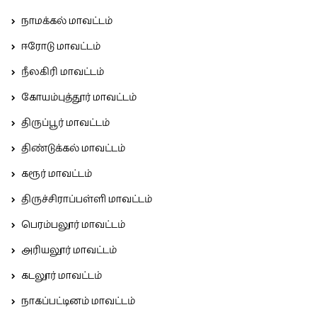
நாமக்கல் மாவட்டம்
ஈரோடு மாவட்டம்
நீலகிரி மாவட்டம்
கோயம்புத்தூர் மாவட்டம்
திருப்பூர் மாவட்டம்
திண்டுக்கல் மாவட்டம்
கரூர் மாவட்டம்
திருச்சிராப்பள்ளி மாவட்டம்
பெரம்பலூர் மாவட்டம்
அரியலூர் மாவட்டம்
கடலூர் மாவட்டம்
நாகப்பட்டினம் மாவட்டம்