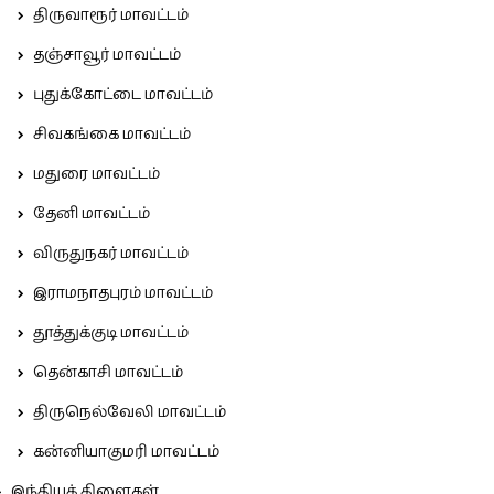
திருவாரூர் மாவட்டம்
தஞ்சாவூர் மாவட்டம்
புதுக்கோட்டை மாவட்டம்
சிவகங்கை மாவட்டம்
மதுரை மாவட்டம்
தேனி மாவட்டம்
விருதுநகர் மாவட்டம்
இராமநாதபுரம் மாவட்டம்
தூத்துக்குடி மாவட்டம்
தென்காசி மாவட்டம்
திருநெல்வேலி மாவட்டம்
கன்னியாகுமரி மாவட்டம்
இந்தியக் கிளைகள்