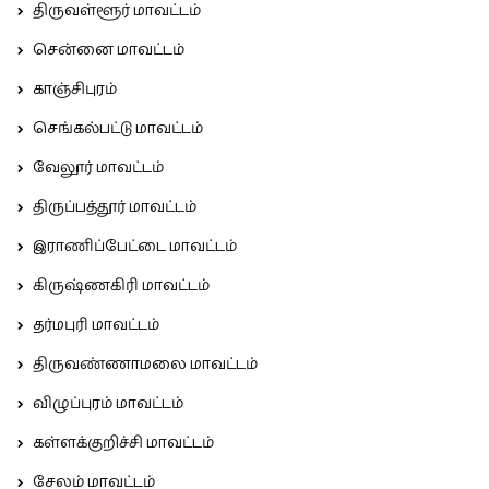
திருவள்ளூர் மாவட்டம்
சென்னை மாவட்டம்
காஞ்சிபுரம்
செங்கல்பட்டு மாவட்டம்
வேலூர் மாவட்டம்
திருப்பத்தூர் மாவட்டம்
இராணிப்பேட்டை மாவட்டம்
கிருஷ்ணகிரி மாவட்டம்
தர்மபுரி மாவட்டம்
திருவண்ணாமலை மாவட்டம்
விழுப்புரம் மாவட்டம்
கள்ளக்குறிச்சி மாவட்டம்
சேலம் மாவட்டம்