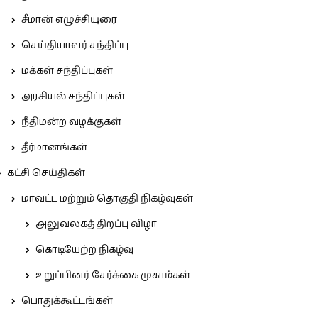
சீமான் எழுச்சியுரை
செய்தியாளர் சந்திப்பு
மக்கள் சந்திப்புகள்
அரசியல் சந்திப்புகள்
நீதிமன்ற வழக்குகள்
தீர்மானங்கள்
கட்சி செய்திகள்
மாவட்ட மற்றும் தொகுதி நிகழ்வுகள்
அலுவலகத் திறப்பு விழா
கொடியேற்ற நிகழ்வு
உறுப்பினர் சேர்க்கை முகாம்கள்
பொதுக்கூட்டங்கள்