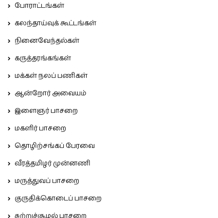
போராட்டங்கள்
கலந்தாய்வுக் கூட்டங்கள்
நினைவேந்தல்கள்
கருத்தரங்கங்கள்
மக்கள் நலப் பணிகள்
ஆன்றோர் அவையம்
இளைஞர் பாசறை
மகளிர் பாசறை
தொழிற்சங்கப் பேரவை
வீரத்தமிழர் முன்னணி
மருத்துவப் பாசறை
குருதிக்கொடைப் பாசறை
சுற்றுச்சூழல் பாசறை