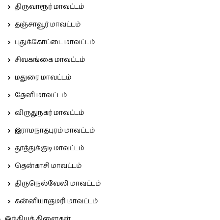
திருவாரூர் மாவட்டம்
தஞ்சாவூர் மாவட்டம்
புதுக்கோட்டை மாவட்டம்
சிவகங்கை மாவட்டம்
மதுரை மாவட்டம்
தேனி மாவட்டம்
விருதுநகர் மாவட்டம்
இராமநாதபுரம் மாவட்டம்
தூத்துக்குடி மாவட்டம்
தென்காசி மாவட்டம்
திருநெல்வேலி மாவட்டம்
கன்னியாகுமரி மாவட்டம்
இந்தியக் கிளைகள்