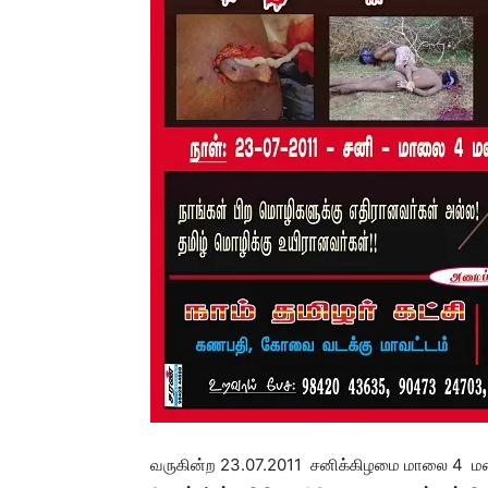
வருகின்ற 23.07.2011 சனிக்கிழமை மாலை 4 மணிக்