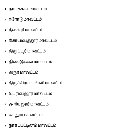
நாமக்கல் மாவட்டம்
ஈரோடு மாவட்டம்
நீலகிரி மாவட்டம்
கோயம்புத்தூர் மாவட்டம்
திருப்பூர் மாவட்டம்
திண்டுக்கல் மாவட்டம்
கரூர் மாவட்டம்
திருச்சிராப்பள்ளி மாவட்டம்
பெரம்பலூர் மாவட்டம்
அரியலூர் மாவட்டம்
கடலூர் மாவட்டம்
நாகப்பட்டினம் மாவட்டம்