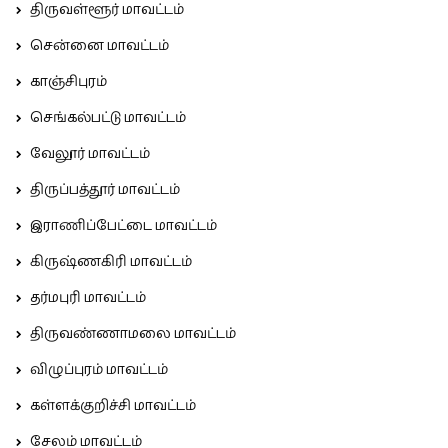
திருவள்ளூர் மாவட்டம்
சென்னை மாவட்டம்
காஞ்சிபுரம்
செங்கல்பட்டு மாவட்டம்
வேலூர் மாவட்டம்
திருப்பத்தூர் மாவட்டம்
இராணிப்பேட்டை மாவட்டம்
கிருஷ்ணகிரி மாவட்டம்
தர்மபுரி மாவட்டம்
திருவண்ணாமலை மாவட்டம்
விழுப்புரம் மாவட்டம்
கள்ளக்குறிச்சி மாவட்டம்
சேலம் மாவட்டம்