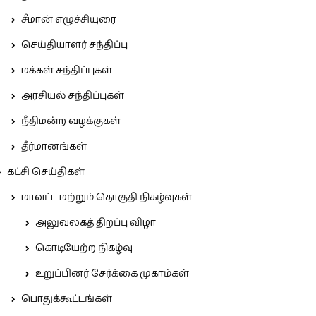
சீமான் எழுச்சியுரை
செய்தியாளர் சந்திப்பு
மக்கள் சந்திப்புகள்
அரசியல் சந்திப்புகள்
நீதிமன்ற வழக்குகள்
தீர்மானங்கள்
கட்சி செய்திகள்
மாவட்ட மற்றும் தொகுதி நிகழ்வுகள்
அலுவலகத் திறப்பு விழா
கொடியேற்ற நிகழ்வு
உறுப்பினர் சேர்க்கை முகாம்கள்
பொதுக்கூட்டங்கள்