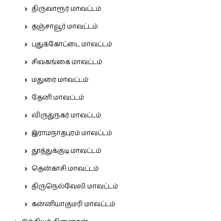
திருவாரூர் மாவட்டம்
தஞ்சாவூர் மாவட்டம்
புதுக்கோட்டை மாவட்டம்
சிவகங்கை மாவட்டம்
மதுரை மாவட்டம்
தேனி மாவட்டம்
விருதுநகர் மாவட்டம்
இராமநாதபுரம் மாவட்டம்
தூத்துக்குடி மாவட்டம்
தென்காசி மாவட்டம்
திருநெல்வேலி மாவட்டம்
கன்னியாகுமரி மாவட்டம்