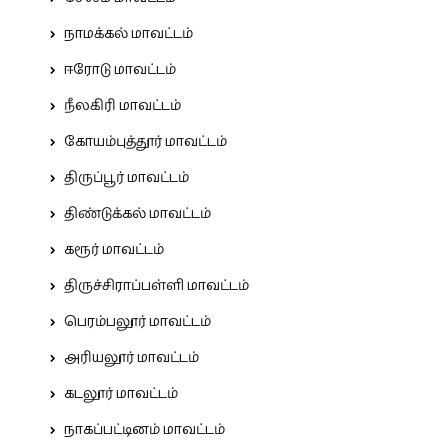
நாமக்கல் மாவட்டம்
ஈரோடு மாவட்டம்
நீலகிரி மாவட்டம்
கோயம்புத்தூர் மாவட்டம்
திருப்பூர் மாவட்டம்
திண்டுக்கல் மாவட்டம்
கரூர் மாவட்டம்
திருச்சிராப்பள்ளி மாவட்டம்
பெரம்பலூர் மாவட்டம்
அரியலூர் மாவட்டம்
கடலூர் மாவட்டம்
நாகப்பட்டினம் மாவட்டம்