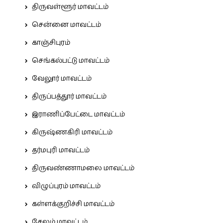
திருவள்ளூர் மாவட்டம்
சென்னை மாவட்டம்
காஞ்சிபுரம்
செங்கல்பட்டு மாவட்டம்
வேலூர் மாவட்டம்
திருப்பத்தூர் மாவட்டம்
இராணிப்பேட்டை மாவட்டம்
கிருஷ்ணகிரி மாவட்டம்
தர்மபுரி மாவட்டம்
திருவண்ணாமலை மாவட்டம்
விழுப்புரம் மாவட்டம்
கள்ளக்குறிச்சி மாவட்டம்
சேலம் மாவட்டம்