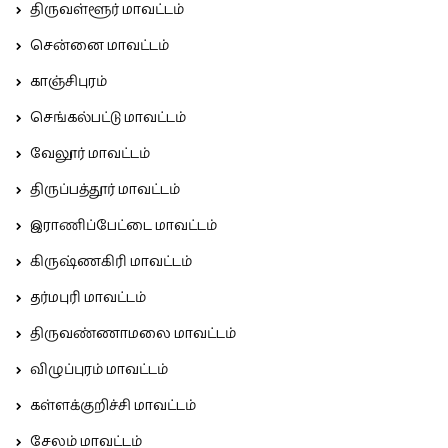
திருவள்ளூர் மாவட்டம்
சென்னை மாவட்டம்
காஞ்சிபுரம்
செங்கல்பட்டு மாவட்டம்
வேலூர் மாவட்டம்
திருப்பத்தூர் மாவட்டம்
இராணிப்பேட்டை மாவட்டம்
கிருஷ்ணகிரி மாவட்டம்
தர்மபுரி மாவட்டம்
திருவண்ணாமலை மாவட்டம்
விழுப்புரம் மாவட்டம்
கள்ளக்குறிச்சி மாவட்டம்
சேலம் மாவட்டம்