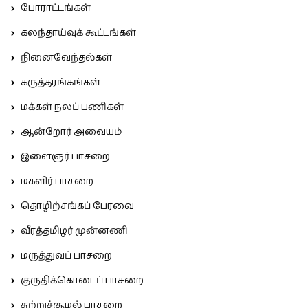
போராட்டங்கள்
கலந்தாய்வுக் கூட்டங்கள்
நினைவேந்தல்கள்
கருத்தரங்கங்கள்
மக்கள் நலப் பணிகள்
ஆன்றோர் அவையம்
இளைஞர் பாசறை
மகளிர் பாசறை
தொழிற்சங்கப் பேரவை
வீரத்தமிழர் முன்னணி
மருத்துவப் பாசறை
குருதிக்கொடைப் பாசறை
சுற்றுச்சூழல் பாசறை