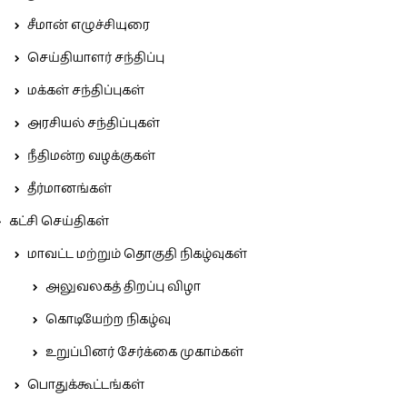
சீமான் எழுச்சியுரை
செய்தியாளர் சந்திப்பு
மக்கள் சந்திப்புகள்
அரசியல் சந்திப்புகள்
நீதிமன்ற வழக்குகள்
தீர்மானங்கள்
கட்சி செய்திகள்
மாவட்ட மற்றும் தொகுதி நிகழ்வுகள்
அலுவலகத் திறப்பு விழா
கொடியேற்ற நிகழ்வு
உறுப்பினர் சேர்க்கை முகாம்கள்
பொதுக்கூட்டங்கள்