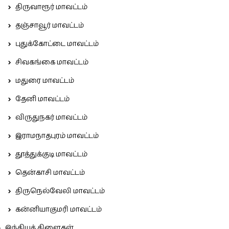
திருவாரூர் மாவட்டம்
தஞ்சாவூர் மாவட்டம்
புதுக்கோட்டை மாவட்டம்
சிவகங்கை மாவட்டம்
மதுரை மாவட்டம்
தேனி மாவட்டம்
விருதுநகர் மாவட்டம்
இராமநாதபுரம் மாவட்டம்
தூத்துக்குடி மாவட்டம்
தென்காசி மாவட்டம்
திருநெல்வேலி மாவட்டம்
கன்னியாகுமரி மாவட்டம்
இந்தியக் கிளைகள்