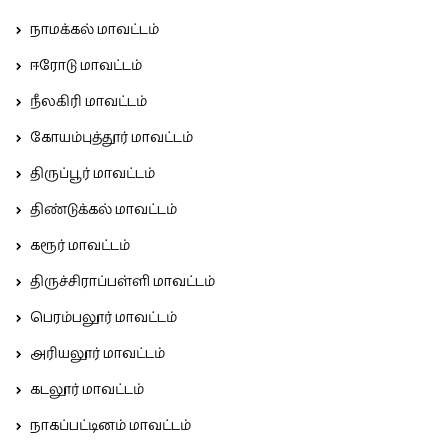
நாமக்கல் மாவட்டம்
ஈரோடு மாவட்டம்
நீலகிரி மாவட்டம்
கோயம்புத்தூர் மாவட்டம்
திருப்பூர் மாவட்டம்
திண்டுக்கல் மாவட்டம்
கரூர் மாவட்டம்
திருச்சிராப்பள்ளி மாவட்டம்
பெரம்பலூர் மாவட்டம்
அரியலூர் மாவட்டம்
கடலூர் மாவட்டம்
நாகப்பட்டினம் மாவட்டம்