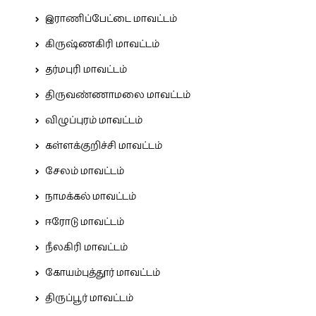
இராணிப்பேட்டை மாவட்டம்
கிருஷ்ணகிரி மாவட்டம்
தர்மபுரி மாவட்டம்
திருவண்ணாமலை மாவட்டம்
விழுப்புரம் மாவட்டம்
கள்ளக்குறிச்சி மாவட்டம்
சேலம் மாவட்டம்
நாமக்கல் மாவட்டம்
ஈரோடு மாவட்டம்
நீலகிரி மாவட்டம்
கோயம்புத்தூர் மாவட்டம்
திருப்பூர் மாவட்டம்