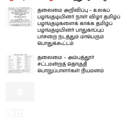
தலைமை அறிவிப்பு – உலகப்
பழங்குடியினர் நாள் விழா தமிழ்ப்
பழங்குடிகளைக் காக்க தமிழ்ப்
பழங்குடியினர் பாதுகாப்புப்
பாசறை நடத்தும் மாபெரும்
பொதுக்கூட்டம்
தலைமை – அம்பத்தூர்
சட்டமன்றத் தொகுதி
பொறுப்பாளர்கள் நியமனம்