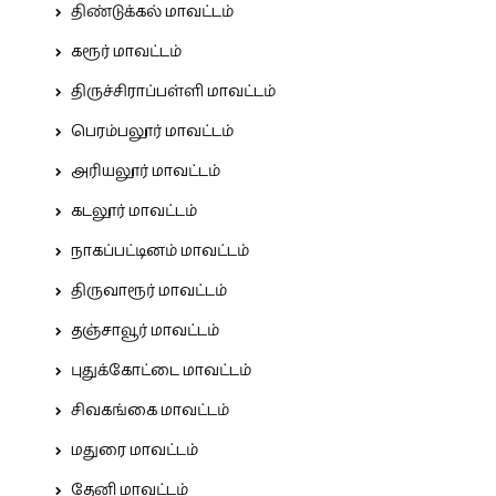
திண்டுக்கல் மாவட்டம்
கரூர் மாவட்டம்
திருச்சிராப்பள்ளி மாவட்டம்
பெரம்பலூர் மாவட்டம்
அரியலூர் மாவட்டம்
கடலூர் மாவட்டம்
நாகப்பட்டினம் மாவட்டம்
திருவாரூர் மாவட்டம்
தஞ்சாவூர் மாவட்டம்
புதுக்கோட்டை மாவட்டம்
சிவகங்கை மாவட்டம்
மதுரை மாவட்டம்
தேனி மாவட்டம்