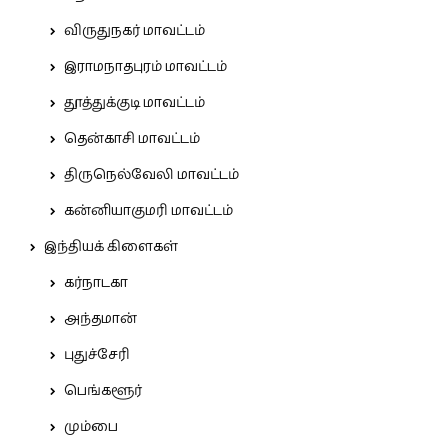
விருதுநகர் மாவட்டம்
இராமநாதபுரம் மாவட்டம்
தூத்துக்குடி மாவட்டம்
தென்காசி மாவட்டம்
திருநெல்வேலி மாவட்டம்
கன்னியாகுமரி மாவட்டம்
இந்தியக் கிளைகள்
கர்நாடகா
அந்தமான்
புதுச்சேரி
பெங்களூர்
மும்பை