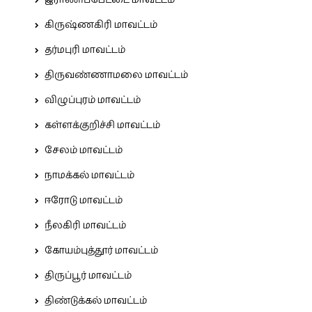
இராணிப்பேட்டை மாவட்டம்
கிருஷ்ணகிரி மாவட்டம்
தர்மபுரி மாவட்டம்
திருவண்ணாமலை மாவட்டம்
விழுப்புரம் மாவட்டம்
கள்ளக்குறிச்சி மாவட்டம்
சேலம் மாவட்டம்
நாமக்கல் மாவட்டம்
ஈரோடு மாவட்டம்
நீலகிரி மாவட்டம்
கோயம்புத்தூர் மாவட்டம்
திருப்பூர் மாவட்டம்
திண்டுக்கல் மாவட்டம்