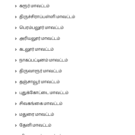
கரூர் மாவட்டம்
திருச்சிராப்பள்ளி மாவட்டம்
பெரம்பலூர் மாவட்டம்
அரியலூர் மாவட்டம்
கடலூர் மாவட்டம்
நாகப்பட்டினம் மாவட்டம்
திருவாரூர் மாவட்டம்
தஞ்சாவூர் மாவட்டம்
புதுக்கோட்டை மாவட்டம்
சிவகங்கை மாவட்டம்
மதுரை மாவட்டம்
தேனி மாவட்டம்