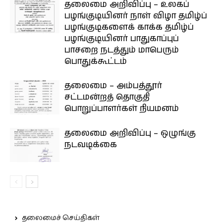
தலைமை அறிவிப்பு – உலகப்
பழங்குடியினர் நாள் விழா தமிழ்ப்
பழங்குடிகளைக் காக்க தமிழ்ப்
பழங்குடியினர் பாதுகாப்புப்
பாசறை நடத்தும் மாபெரும்
பொதுக்கூட்டம்
தலைமை – அம்பத்தூர்
சட்டமன்றத் தொகுதி
பொறுப்பாளர்கள் நியமனம்
தலைமை அறிவிப்பு – ஒழுங்கு
நடவடிக்கை
தலைமைச் செய்திகள்