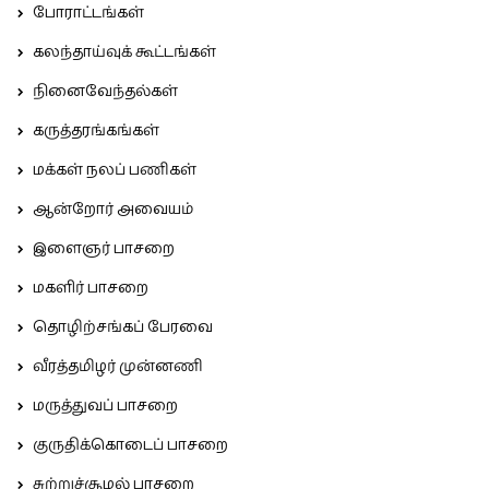
போராட்டங்கள்
கலந்தாய்வுக் கூட்டங்கள்
நினைவேந்தல்கள்
கருத்தரங்கங்கள்
மக்கள் நலப் பணிகள்
ஆன்றோர் அவையம்
இளைஞர் பாசறை
மகளிர் பாசறை
தொழிற்சங்கப் பேரவை
வீரத்தமிழர் முன்னணி
மருத்துவப் பாசறை
குருதிக்கொடைப் பாசறை
சுற்றுச்சூழல் பாசறை