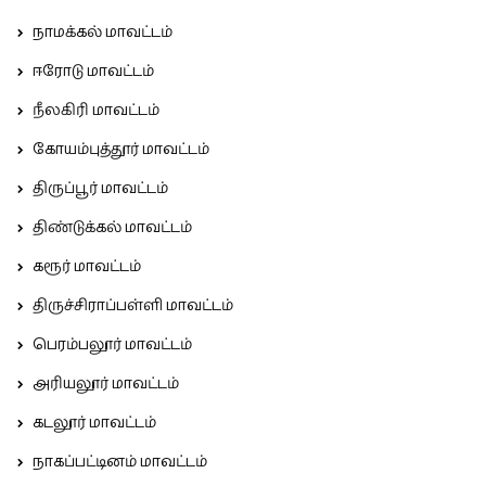
நாமக்கல் மாவட்டம்
ஈரோடு மாவட்டம்
நீலகிரி மாவட்டம்
கோயம்புத்தூர் மாவட்டம்
திருப்பூர் மாவட்டம்
திண்டுக்கல் மாவட்டம்
கரூர் மாவட்டம்
திருச்சிராப்பள்ளி மாவட்டம்
பெரம்பலூர் மாவட்டம்
அரியலூர் மாவட்டம்
கடலூர் மாவட்டம்
நாகப்பட்டினம் மாவட்டம்