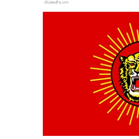
பிப்ரவரி 6, 2011