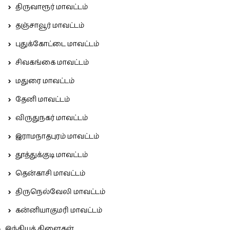
திருவாரூர் மாவட்டம்
தஞ்சாவூர் மாவட்டம்
புதுக்கோட்டை மாவட்டம்
சிவகங்கை மாவட்டம்
மதுரை மாவட்டம்
தேனி மாவட்டம்
விருதுநகர் மாவட்டம்
இராமநாதபுரம் மாவட்டம்
தூத்துக்குடி மாவட்டம்
தென்காசி மாவட்டம்
திருநெல்வேலி மாவட்டம்
கன்னியாகுமரி மாவட்டம்
இந்தியக் கிளைகள்