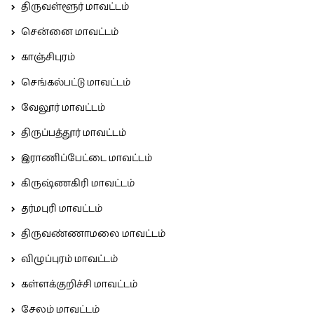
திருவள்ளூர் மாவட்டம்
சென்னை மாவட்டம்
காஞ்சிபுரம்
செங்கல்பட்டு மாவட்டம்
வேலூர் மாவட்டம்
திருப்பத்தூர் மாவட்டம்
இராணிப்பேட்டை மாவட்டம்
கிருஷ்ணகிரி மாவட்டம்
தர்மபுரி மாவட்டம்
திருவண்ணாமலை மாவட்டம்
விழுப்புரம் மாவட்டம்
கள்ளக்குறிச்சி மாவட்டம்
சேலம் மாவட்டம்