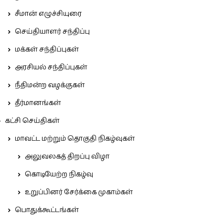
சீமான் எழுச்சியுரை
செய்தியாளர் சந்திப்பு
மக்கள் சந்திப்புகள்
அரசியல் சந்திப்புகள்
நீதிமன்ற வழக்குகள்
தீர்மானங்கள்
கட்சி செய்திகள்
மாவட்ட மற்றும் தொகுதி நிகழ்வுகள்
அலுவலகத் திறப்பு விழா
கொடியேற்ற நிகழ்வு
உறுப்பினர் சேர்க்கை முகாம்கள்
பொதுக்கூட்டங்கள்