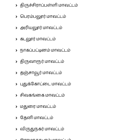
திருச்சிராப்பள்ளி மாவட்டம்
பெரம்பலூர் மாவட்டம்
அரியலூர் மாவட்டம்
கடலூர் மாவட்டம்
நாகப்பட்டினம் மாவட்டம்
திருவாரூர் மாவட்டம்
தஞ்சாவூர் மாவட்டம்
புதுக்கோட்டை மாவட்டம்
சிவகங்கை மாவட்டம்
மதுரை மாவட்டம்
தேனி மாவட்டம்
விருதுநகர் மாவட்டம்