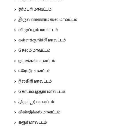
தர்மபுரி மாவட்டம்
திருவண்ணாமலை மாவட்டம்
விழுப்புரம் மாவட்டம்
கள்ளக்குறிச்சி மாவட்டம்
சேலம் மாவட்டம்
நாமக்கல் மாவட்டம்
ஈரோடு மாவட்டம்
நீலகிரி மாவட்டம்
கோயம்புத்தூர் மாவட்டம்
திருப்பூர் மாவட்டம்
திண்டுக்கல் மாவட்டம்
கரூர் மாவட்டம்