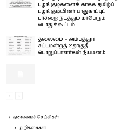
பழங்குடிகளைக் காக்க தமிழ்ப்
பழங்குடியினர் பாதுகாப்புப்
பாசறை நடத்தும் மாபெரும்
பொதுக்கூட்டம்
தலைமை – அம்பத்தூர்
சட்டமன்றத் தொகுதி
பொறுப்பாளர்கள் நியமனம்
தலைமைச் செய்திகள்
அறிக்கைகள்