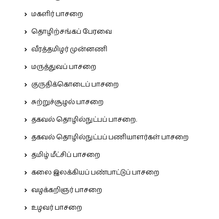
மகளிர் பாசறை
தொழிற்சங்கப் பேரவை
வீரத்தமிழர் முன்னணி
மருத்துவப் பாசறை
குருதிக்கொடைப் பாசறை
சுற்றுச்சூழல் பாசறை
தகவல் தொழில்நுட்பப் பாசறை.
தகவல் தொழில்நுட்பப் பணியாளர்கள் பாசறை
தமிழ் மீட்சிப் பாசறை
கலை இலக்கியப் பண்பாட்டுப் பாசறை
வழக்கறிஞர் பாசறை
உழவர் பாசறை