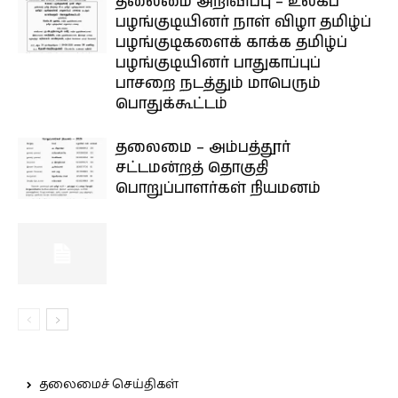
தலைமை அறிவிப்பு – உலகப்
பழங்குடியினர் நாள் விழா தமிழ்ப்
பழங்குடிகளைக் காக்க தமிழ்ப்
பழங்குடியினர் பாதுகாப்புப்
பாசறை நடத்தும் மாபெரும்
பொதுக்கூட்டம்
தலைமை – அம்பத்தூர்
சட்டமன்றத் தொகுதி
பொறுப்பாளர்கள் நியமனம்
தலைமைச் செய்திகள்