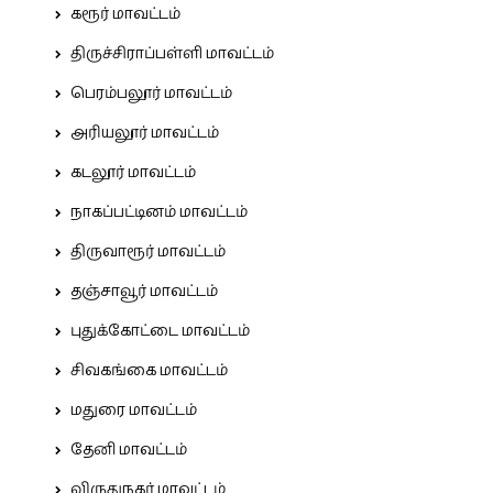
கரூர் மாவட்டம்
திருச்சிராப்பள்ளி மாவட்டம்
பெரம்பலூர் மாவட்டம்
அரியலூர் மாவட்டம்
கடலூர் மாவட்டம்
நாகப்பட்டினம் மாவட்டம்
திருவாரூர் மாவட்டம்
தஞ்சாவூர் மாவட்டம்
புதுக்கோட்டை மாவட்டம்
சிவகங்கை மாவட்டம்
மதுரை மாவட்டம்
தேனி மாவட்டம்
விருதுநகர் மாவட்டம்