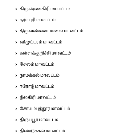
கிருஷ்ணகிரி மாவட்டம்
தர்மபுரி மாவட்டம்
திருவண்ணாமலை மாவட்டம்
விழுப்புரம் மாவட்டம்
கள்ளக்குறிச்சி மாவட்டம்
சேலம் மாவட்டம்
நாமக்கல் மாவட்டம்
ஈரோடு மாவட்டம்
நீலகிரி மாவட்டம்
கோயம்புத்தூர் மாவட்டம்
திருப்பூர் மாவட்டம்
திண்டுக்கல் மாவட்டம்